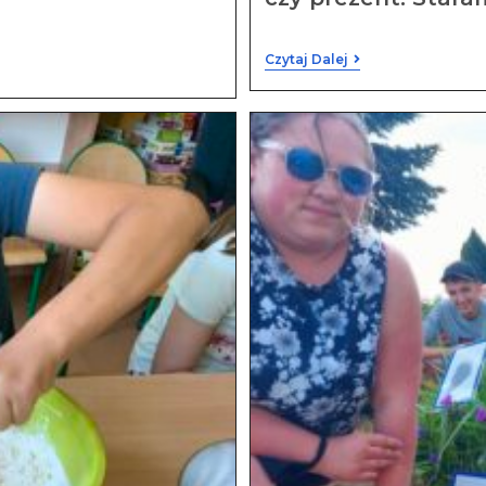
Czytaj Dalej