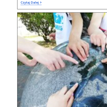
Czytaj Dalej