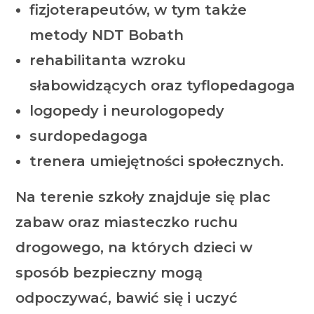
fizjoterapeutów, w tym także
metody NDT Bobath
rehabilitanta wzroku
słabowidzących oraz tyflopedagoga
logopedy i neurologopedy
surdopedagoga
trenera umiejętności społecznych.
Na terenie szkoły znajduje się plac
zabaw oraz miasteczko ruchu
drogowego, na których dzieci w
sposób bezpieczny mogą
odpoczywać, bawić się i uczyć