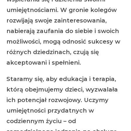
umiejętnościami. W gronie kolegów
rozwijają swoje zainteresowania,
nabierają zaufania do siebie i swoich
możliwości, mogą odnosić sukcesy w
różnych dziedzinach, czują się
akceptowani i spełnieni.
Staramy się, aby edukacja i terapia,
którą obejmujemy dzieci, wyzwalała
ich potencjał rozwojowy. Uczymy
umiejętności przydatnych w
codziennym życiu – od