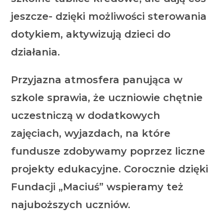
jeszcze- dzięki możliwości sterowania
dotykiem, aktywizują dzieci do
działania.
Przyjazna atmosfera panująca w
szkole sprawia, że uczniowie chętnie
uczestniczą w dodatkowych
zajęciach, wyjazdach, na które
fundusze zdobywamy poprzez liczne
projekty edukacyjne. Corocznie dzięki
Fundacji „Maciuś” wspieramy też
najuboższych uczniów.