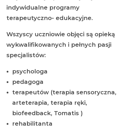
indywidualne programy
terapeutyczno- edukacyjne.
Wszyscy uczniowie objęci są opieką
wykwalifikowanych i pełnych pasji
specjalistów:
psychologa
pedagoga
terapeutów (terapia sensoryczna,
arteterapia, terapia ręki,
biofeedback, Tomatis )
rehabilitanta