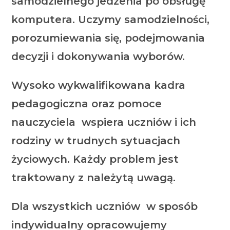
samodzielnego jedzenia po obsługę
komputera. Uczymy samodzielności,
porozumiewania się, podejmowania
decyzji i dokonywania wyborów.
Wysoko wykwalifikowana kadra
pedagogiczna oraz pomoce
nauczyciela wspiera uczniów i ich
rodziny w trudnych sytuacjach
życiowych. Każdy problem jest
traktowany z należytą uwagą.
Dla wszystkich uczniów w sposób
indywidualny opracowujemy