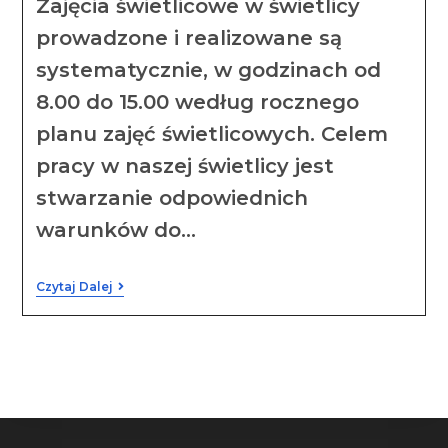
Zajęcia świetlicowe w świetlicy
prowadzone i realizowane są
systematycznie, w godzinach od
8.00 do 15.00 według rocznego
planu zajęć świetlicowych. Celem
pracy w naszej świetlicy jest
stwarzanie odpowiednich
warunków do…
Czytaj Dalej