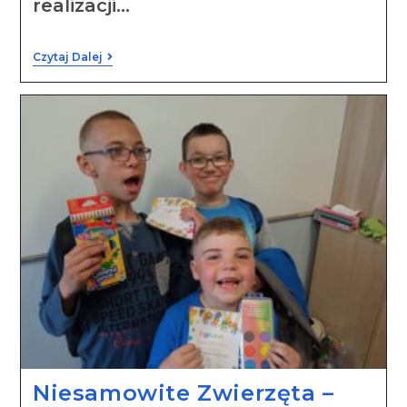
realizacji…
Czytaj Dalej
Niesamowite Zwierzęta –