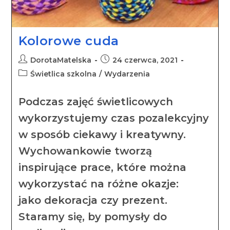
Kolorowe cuda
DorotaMatelska
24 czerwca, 2021
Świetlica szkolna
/
Wydarzenia
Podczas zajęć świetlicowych
wykorzystujemy czas pozalekcyjny
w sposób ciekawy i kreatywny.
Wychowankowie tworzą
inspirujące prace, które można
wykorzystać na różne okazje:
jako dekoracja czy prezent.
Staramy się, by pomysły do