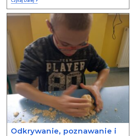
Czytaj Dalej
Odkrywanie, poznawanie i