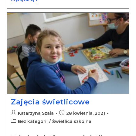
Zajęcia świetlicowe
Katarzyna Szala
28 kwietnia, 2021
Bez kategorii
/
Świetlica szkolna