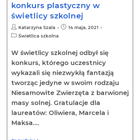
konkurs plastyczny w
świetlicy szkolnej
Katarzyna Szala
14 maja, 2021
Świetlica szkolna
W świetlicy szkolnej odbył się
konkurs, którego uczestnicy
wykazali się niezwykłą fantazją
tworząc jedyne w swoim rodzaju
Niesamowite Zwierzęta z barwionej
masy solnej. Gratulacje dla
laureatów: Oliwiera, Marcela i
Maksa.…