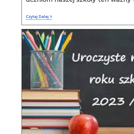
Czytaj Dalej