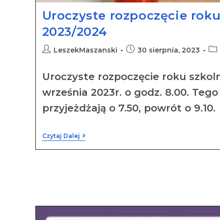
Uroczyste rozpoczęcie rok
2023/2024
LeszekMaszanski
30 sierpnia, 2023
Uroczyste rozpoczęcie roku szkol
września 2023r. o godz. 8.00. Teg
przyjeżdżają o 7.50, powrót o 9.10.
Czytaj Dalej