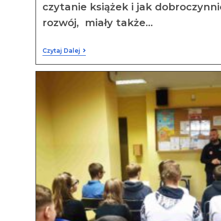
czytanie książek i jak dobroczynn
rozwój, miały także…
Czytaj Dalej