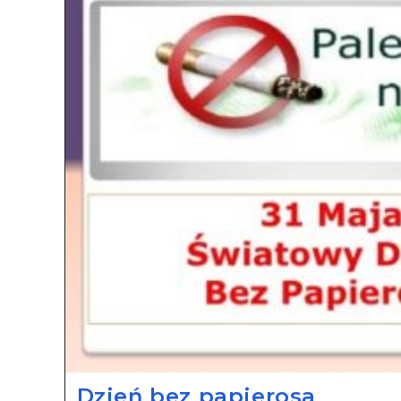
Dzień bez papierosa