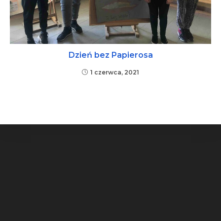
Dzień bez Papierosa
1 czerwca, 2021