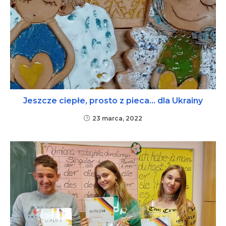
Jeszcze ciepłe, prosto z pieca… dla Ukrainy
23 marca, 2022