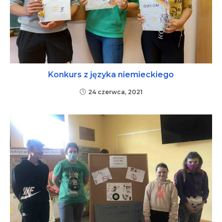
Konkurs z języka niemieckiego
24 czerwca, 2021