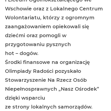
Wschowie oraz z Lokalnego Centrum
Wolontariatu, którzy z ogromnym
zaangażowaniem opiekowali się
dziećmi oraz pomogli w
przygotowaniu pysznych
hot – dogów.
Środki finansowe na organizację
Olimpiady Radości pozyskało
Stowarzyszenie Na Rzecz Osób
Niepełnosprawnych „Nasz Ośrodek”
dzięki wsparciu
ze strony lokalnych samorządów.