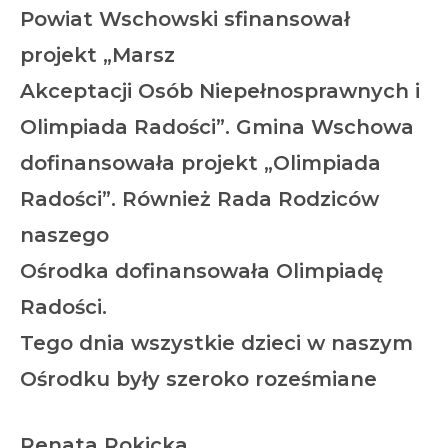
Powiat Wschowski sfinansował
projekt „Marsz
Akceptacji Osób Niepełnosprawnych i
Olimpiada Radości”. Gmina Wschowa
dofinansowała projekt „Olimpiada
Radości”. Również Rada Rodziców
naszego
Ośrodka dofinansowała Olimpiadę
Radości.
Tego dnia wszystkie dzieci w naszym
Ośrodku były szeroko roześmiane
Renata Rokicka