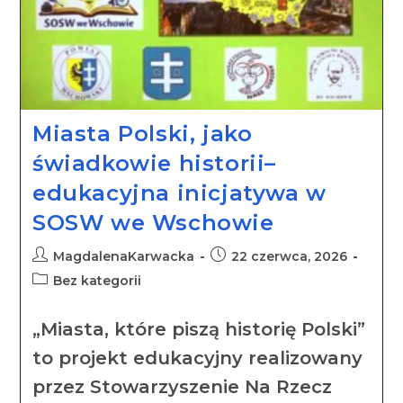
Miasta Polski, jako
świadkowie historii–
edukacyjna inicjatywa w
SOSW we Wschowie
MagdalenaKarwacka
22 czerwca, 2026
Bez kategorii
„Miasta, które piszą historię Polski”
to projekt edukacyjny realizowany
przez Stowarzyszenie Na Rzecz