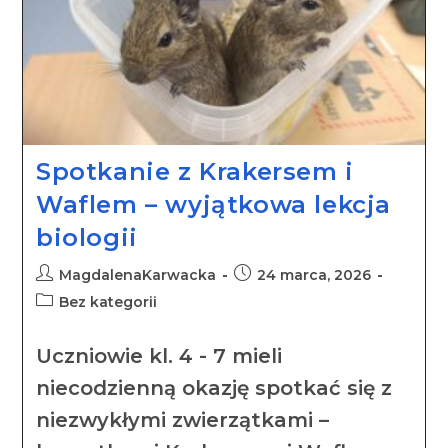
Spotkanie z Krakersem i
Waflem – wyjątkowa lekcja
biologii
MagdalenaKarwacka
24 marca, 2026
Bez kategorii
Uczniowie kl. 4 - 7 mieli
niecodzienną okazję spotkać się z
niezwykłymi zwierzątkami –