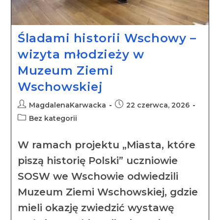
Śladami historii Wschowy –
wizyta młodzieży w
Muzeum Ziemi
Wschowskiej
MagdalenaKarwacka
22 czerwca, 2026
Bez kategorii
W ramach projektu „Miasta, które
piszą historię Polski” uczniowie
SOSW we Wschowie odwiedzili
Muzeum Ziemi Wschowskiej, gdzie
mieli okazję zwiedzić wystawę