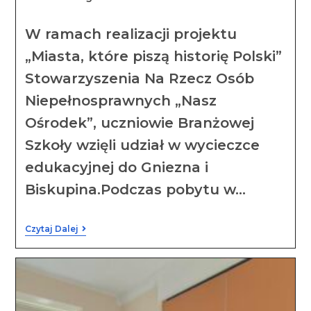
W ramach realizacji projektu
„Miasta, które piszą historię Polski”
Stowarzyszenia Na Rzecz Osób
Niepełnosprawnych „Nasz
Ośrodek”, uczniowie Branżowej
Szkoły wzięli udział w wycieczce
edukacyjnej do Gniezna i
Biskupina.Podczas pobytu w…
Czytaj Dalej