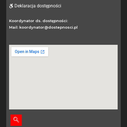
Deklaracja dostępności
Koordynator ds. dostępności:
Mail: koordynator@dostepnosci.pl