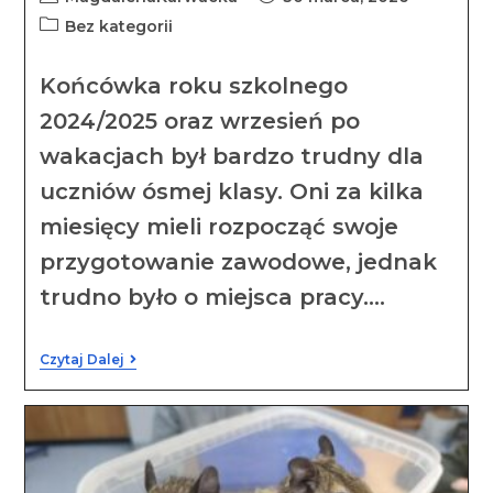
Bez kategorii
Końcówka roku szkolnego
2024/2025 oraz wrzesień po
wakacjach był bardzo trudny dla
uczniów ósmej klasy. Oni za kilka
miesięcy mieli rozpocząć swoje
przygotowanie zawodowe, jednak
trudno było o miejsca pracy.…
Czytaj Dalej