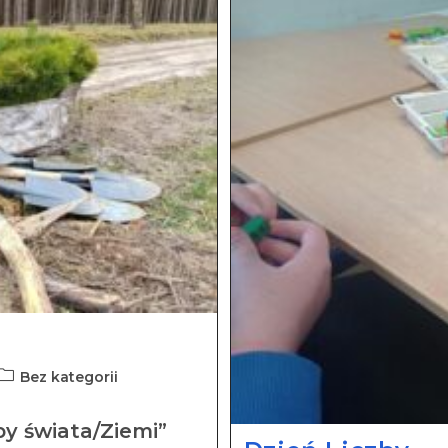
Bez kategorii
y świata/Ziemi”