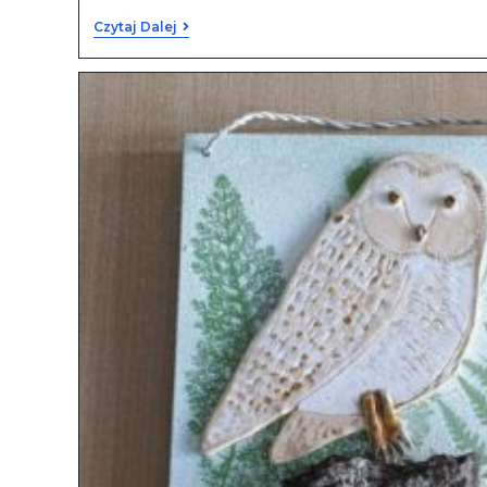
Czytaj Dalej