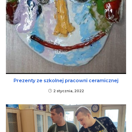
Prezenty ze szkolnej pracowni ceramicznej
2 stycznia, 2022