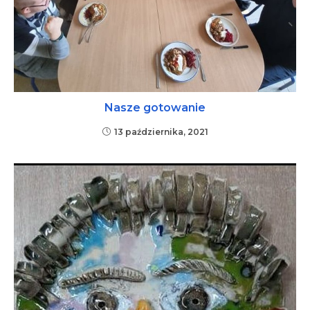
Nasze gotowanie
13 października, 2021