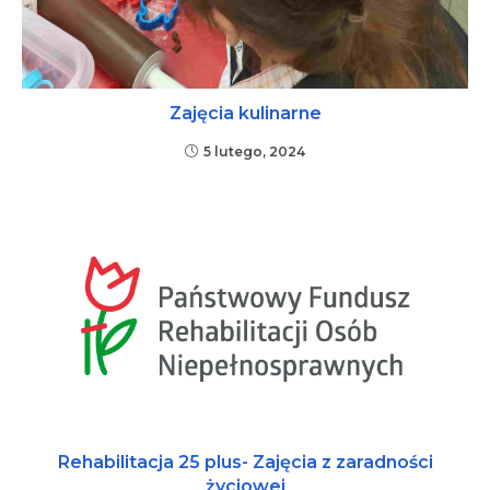
Zajęcia kulinarne
5 lutego, 2024
Rehabilitacja 25 plus- Zajęcia z zaradności
życiowej