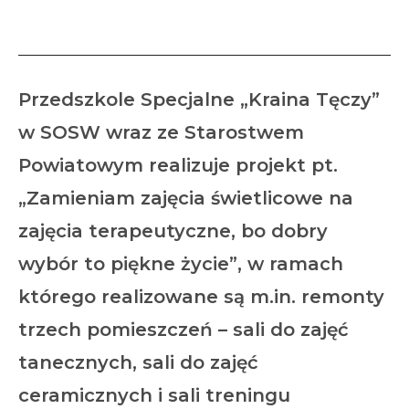
Wschowie
Przedszkole Specjalne „Kraina Tęczy”
w SOSW wraz ze Starostwem
Powiatowym realizuje projekt pt.
„Zamieniam zajęcia świetlicowe na
zajęcia terapeutyczne, bo dobry
wybór to piękne życie”, w ramach
którego realizowane są m.in. remonty
trzech pomieszczeń – sali do zajęć
tanecznych, sali do zajęć
ceramicznych i sali treningu