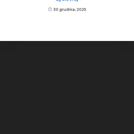
30 grudnia, 2025