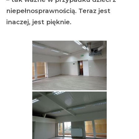
niepełnosprawnością. Teraz jest
inaczej, jest pięknie.