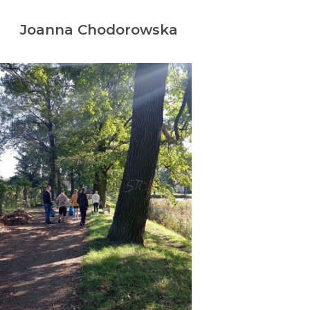
Joanna Chodorowska