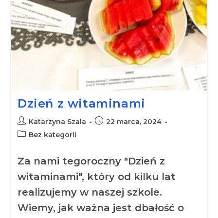
Dzień z witaminami
Katarzyna Szala
22 marca, 2024
Bez kategorii
Za nami tegoroczny "Dzień z
witaminami", który od kilku lat
realizujemy w naszej szkole.
Wiemy, jak ważna jest dbałość o