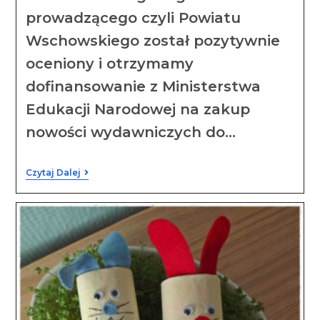
prowadzącego czyli Powiatu
Wschowskiego został pozytywnie
oceniony i otrzymamy
dofinansowanie z Ministerstwa
Edukacji Narodowej na zakup
nowości wydawniczych do…
Czytaj Dalej