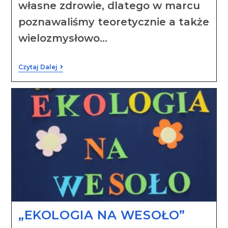
własne zdrowie, dlatego w marcu
poznawaliśmy teoretycznie a także
wielozmysłowo…
Czytaj Dalej
„EKOLOGIA NA WESOŁO”