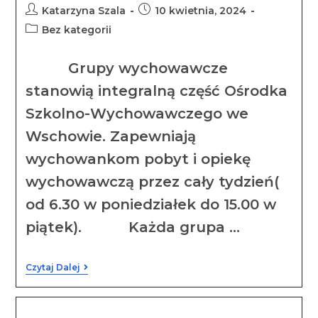
Katarzyna Szala
10 kwietnia, 2024
Bez kategorii
Grupy wychowawcze
stanowią integralną część Ośrodka
Szkolno-Wychowawczego we
Wschowie. Zapewniają
wychowankom pobyt i opiekę
wychowawczą przez cały tydzień(
od 6.30 w poniedziałek do 15.00 w
piątek). Każda grupa …
Czytaj Dalej