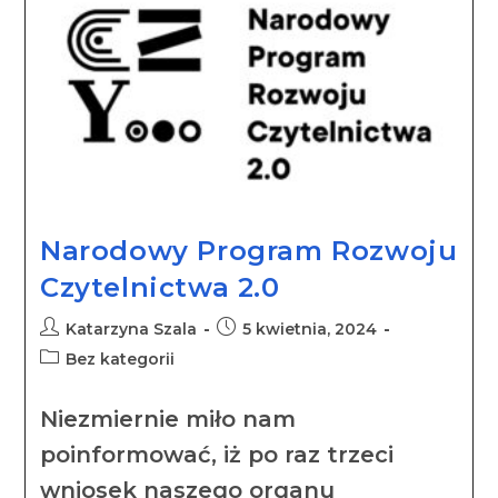
Narodowy Program Rozwoju
Czytelnictwa 2.0
Katarzyna Szala
5 kwietnia, 2024
Bez kategorii
Niezmiernie miło nam
poinformować, iż po raz trzeci
wniosek naszego organu