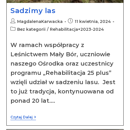
Sadzimy las
MagdalenaKarwacka
11 kwietnia, 2024
Bez kategorii
/
Rehabilitacja+2023-2024
W ramach współpracy z
Leśnictwem Mały Bór, uczniowie
naszego Ośrodka oraz uczestnicy
programu „Rehabilitacja 25 plus”
wzięli udział w sadzeniu lasu. Jest
to już tradycja, kontynuowana od
ponad 20 lat.…
Czytaj Dalej