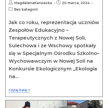
MagdalenaKarwacka
20 marca, 2024
Bez kategorii
Jak co roku, reprezentacja uczniów
Zespołów Edukacyjno –
Terapeutycznych z Nowej Soli,
Sulechowa i ze Wschowy spotkały
się w Specjalnym Ośrodku Szkolno–
Wychowawczym w Nowej Soli na
Konkursie Ekologicznym „Ekologia
na…
Czytaj Dalej