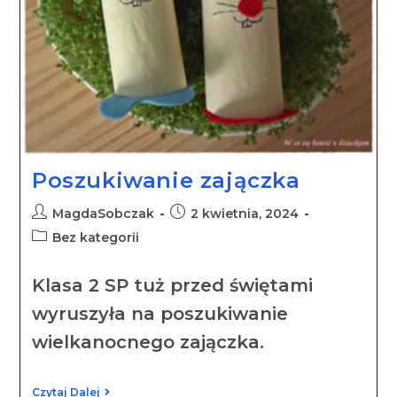
Poszukiwanie zajączka
MagdaSobczak
2 kwietnia, 2024
Bez kategorii
Klasa 2 SP tuż przed świętami
wyruszyła na poszukiwanie
wielkanocnego zajączka.
Czytaj Dalej