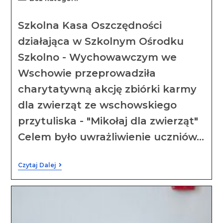
Szkolna Kasa Oszczędności
działająca w Szkolnym Ośrodku
Szkolno - Wychowawczym we
Wschowie przeprowadziła
charytatywną akcję zbiórki karmy
dla zwierząt ze wschowskiego
przytuliska - "Mikołaj dla zwierząt"
Celem było uwrażliwienie uczniów…
Czytaj Dalej