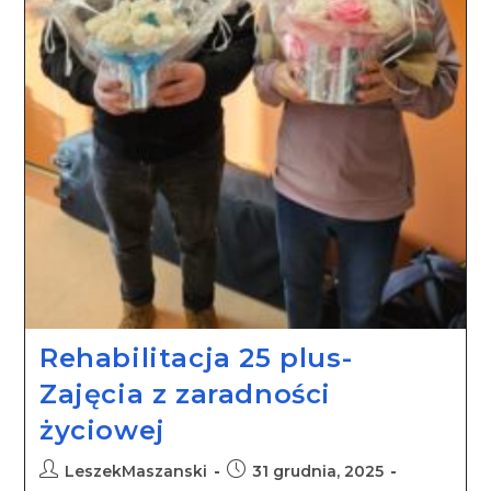
Rehabilitacja 25 plus-
Zajęcia z zaradności
życiowej
LeszekMaszanski
31 grudnia, 2025