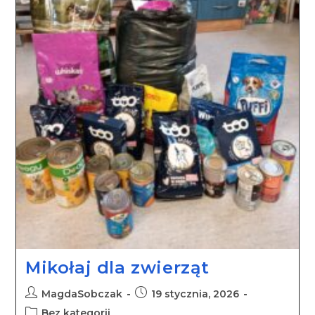
Mikołaj dla zwierząt
MagdaSobczak
19 stycznia, 2026
Bez kategorii