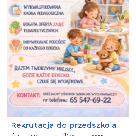
Rekrutacja do przedszkola