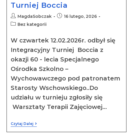
Turniej Boccia
MagdaSobczak
16 lutego, 2026
Bez kategorii
W czwartek 12.02.2026r. odbył się
Integracyjny Turniej Boccia z
okazji 60 - lecia Specjalnego
Ośrodka Szkolno –
Wychowawczego pod patronatem
Starosty Wschowskiego..Do
udziału w turnieju zgłosiły się
Warsztaty Terapii Zajęciowej…
Czytaj Dalej