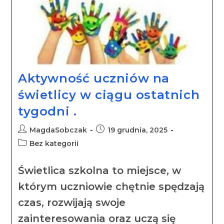
Aktywność uczniów na
świetlicy w ciągu ostatnich
tygodni .
MagdaSobczak
19 grudnia, 2025
Bez kategorii
Świetlica szkolna to miejsce, w
którym uczniowie chętnie spędzają
czas, rozwijają swoje
zainteresowania oraz uczą się