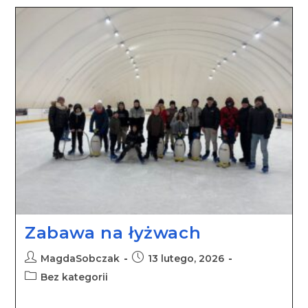
Zabawa na łyżwach
MagdaSobczak
13 lutego, 2026
Bez kategorii