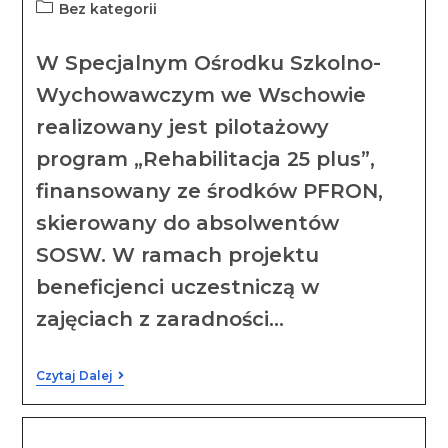
Bez kategorii
W Specjalnym Ośrodku Szkolno-
Wychowawczym we Wschowie
realizowany jest pilotażowy
program „Rehabilitacja 25 plus”,
finansowany ze środków PFRON,
skierowany do absolwentów
SOSW. W ramach projektu
beneficjenci uczestniczą w
zajęciach z zaradności…
Czytaj Dalej