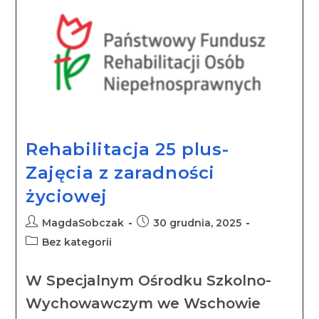
Rehabilitacja 25 plus-
Zajęcia z zaradności
życiowej
MagdaSobczak
30 grudnia, 2025
Bez kategorii
W Specjalnym Ośrodku Szkolno-
Wychowawczym we Wschowie