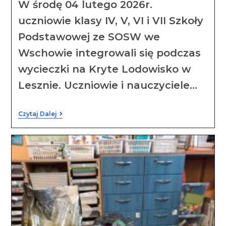
W środę 04 lutego 2026r.
uczniowie klasy IV, V, VI i VII Szkoły
Podstawowej ze SOSW we
Wschowie integrowali się podczas
wycieczki na Kryte Lodowisko w
Lesznie. Uczniowie i nauczyciele…
Czytaj Dalej