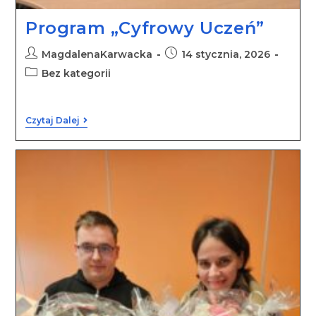
Program „Cyfrowy Uczeń”
MagdalenaKarwacka
14 stycznia, 2026
Bez kategorii
Czytaj Dalej