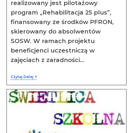
realizowany jest pilotażowy
program „Rehabilitacja 25 plus”,
finansowany ze środków PFRON,
skierowany do absolwentów
SOSW. W ramach projektu
beneficjenci uczestniczą w
zajęciach z zaradności…
Czytaj Dalej