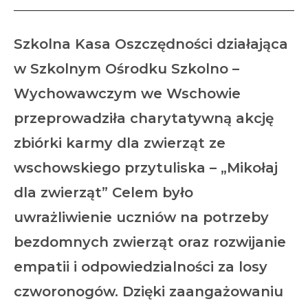
Szkolna Kasa Oszczędności działająca
w Szkolnym Ośrodku Szkolno –
Wychowawczym we Wschowie
przeprowadziła charytatywną akcję
zbiórki karmy dla zwierząt ze
wschowskiego przytuliska – „Mikołaj
dla zwierząt” Celem było
uwrażliwienie uczniów na potrzeby
bezdomnych zwierząt oraz rozwijanie
empatii i odpowiedzialności za losy
czworonogów. Dzięki zaangażowaniu