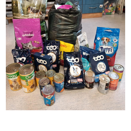
Mikołaj dla zwierząt