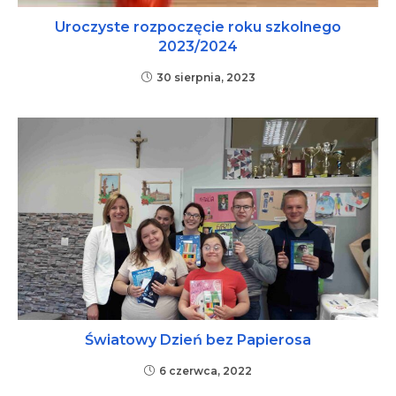
Uroczyste rozpoczęcie roku szkolnego
2023/2024
30 sierpnia, 2023
Światowy Dzień bez Papierosa
6 czerwca, 2022