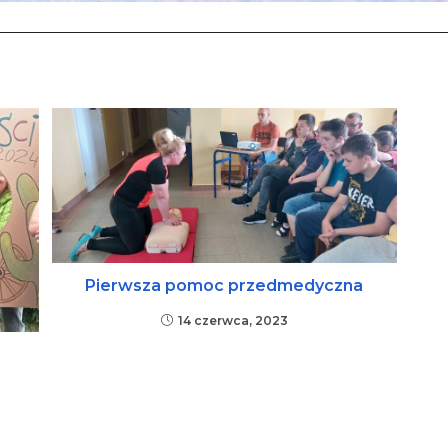
Pierwsza pomoc przedmedyczna
14 czerwca, 2023