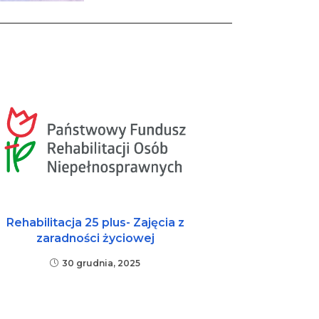
Rehabilitacja 25 plus- Zajęcia z
zaradności życiowej
30 grudnia, 2025