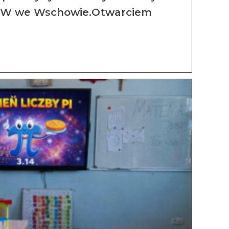
SOSW we Wschowie.Otwarciem