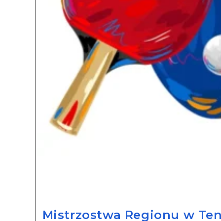
Mistrzostwa Regionu w Ten