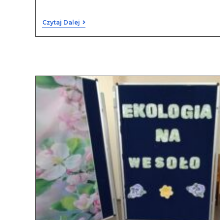
Czytaj Dalej