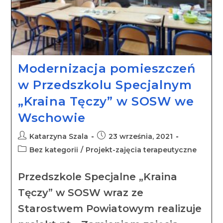
Modernizacja pomieszczeń
w Przedszkolu Specjalnym
„Kraina Tęczy” w SOSW we
Wschowie
Katarzyna Szala
23 września, 2021
Bez kategorii
/
Projekt-zajęcia terapeutyczne
Przedszkole Specjalne „Kraina
Tęczy” w SOSW wraz ze
Starostwem Powiatowym realizuje