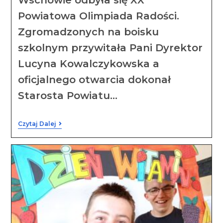
Powiatowa Olimpiada Radości.
Zgromadzonych na boisku
szkolnym przywitała Pani Dyrektor
Lucyna Kowalczykowska a
oficjalnego otwarcia dokonał
Starosta Powiatu…
Czytaj Dalej