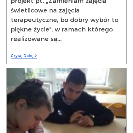
projekt pt. „Zamieniam zajęcia
świetlicowe na zajęcia
terapeutyczne, bo dobry wybór to
piękne życie", w ramach którego
realizowane są…
Czytaj Dalej