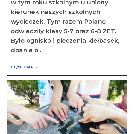
w tym roku szkolnym ulubiony
kierunek naszych szkolnych
wycieczek. Tym razem Polanę
odwiedziły klasy 5-7 oraz 6-8 ZET.
Było ognisko i pieczenia kiełbasek,
dbanie o…
Czytaj Dalej