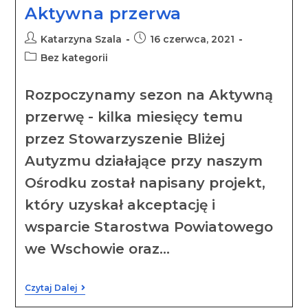
Aktywna przerwa
Katarzyna Szala
16 czerwca, 2021
Bez kategorii
Rozpoczynamy sezon na Aktywną
przerwę - kilka miesięcy temu
przez Stowarzyszenie Bliżej
Autyzmu działające przy naszym
Ośrodku został napisany projekt,
który uzyskał akceptację i
wsparcie Starostwa Powiatowego
we Wschowie oraz…
Czytaj Dalej