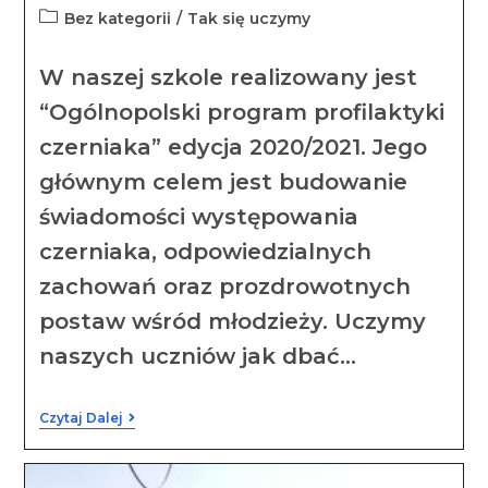
Bez kategorii
/
Tak się uczymy
W naszej szkole realizowany jest
“Ogólnopolski program profilaktyki
czerniaka” edycja 2020/2021. Jego
głównym celem jest budowanie
świadomości występowania
czerniaka, odpowiedzialnych
zachowań oraz prozdrowotnych
postaw wśród młodzieży. Uczymy
naszych uczniów jak dbać…
Czytaj Dalej