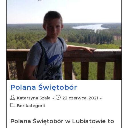
Polana Świętobór
Katarzyna Szala
22 czerwca, 2021
Bez kategorii
Polana Świętobór w Lubiatowie to