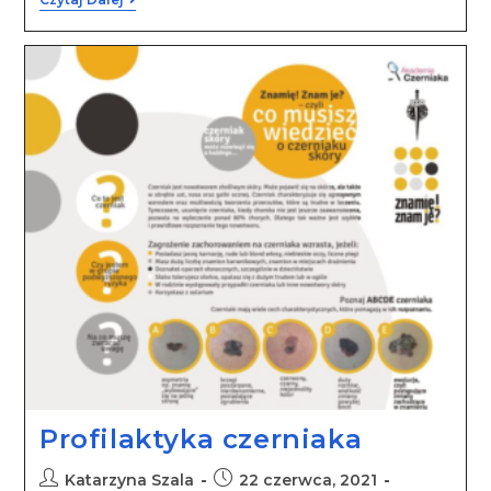
Profilaktyka czerniaka
Katarzyna Szala
22 czerwca, 2021