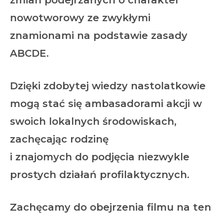
nowotworowy ze zwykłymi
znamionami na podstawie zasady
ABCDE.
Dzięki zdobytej wiedzy nastolatkowie
mogą stać się ambasadorami akcji w
swoich lokalnych środowiskach,
zachęcając rodzinę
i znajomych do podjęcia niezwykle
prostych działań profilaktycznych.
Zachęcamy do obejrzenia filmu na ten