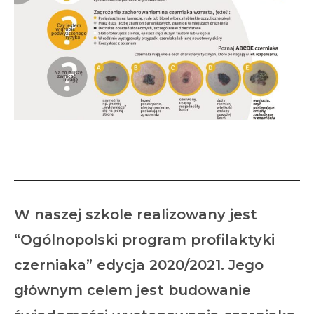
Profilaktyka czerniaka
W naszej szkole realizowany jest
“Ogólnopolski program profilaktyki
czerniaka” edycja 2020/2021. Jego
głównym celem jest budowanie