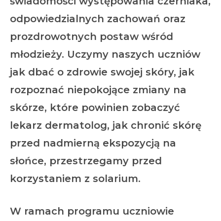
świadomości występowania czerniaka,
odpowiedzialnych zachowań oraz
prozdrowotnych postaw wśród
młodzieży. Uczymy naszych uczniów
jak dbać o zdrowie swojej skóry, jak
rozpoznać niepokojące zmiany na
skórze, które powinien zobaczyć
lekarz dermatolog, jak chronić skórę
przed nadmierną ekspozycją na
słońce, przestrzegamy przed
korzystaniem z solarium.
W ramach programu uczniowie