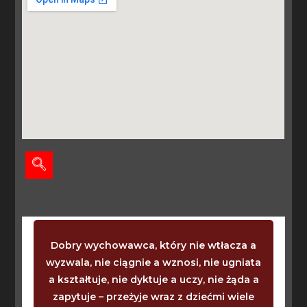
Dobry wychowawca, który nie wtłacza a
wyzwala, nie ciągnie a wznosi, nie ugniata
a kształtuje, nie dyktuje a uczy, nie żąda a
zapytuje – przeżyje wraz z dziećmi wiele