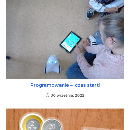
Programowanie – czas start!
30 września, 2022