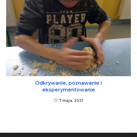
Odkrywanie, poznawanie i
eksperymentowanie
7 maja, 2021