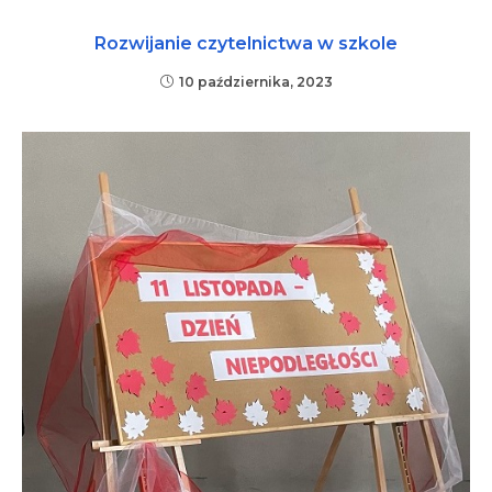
Rozwijanie czytelnictwa w szkole
10 października, 2023