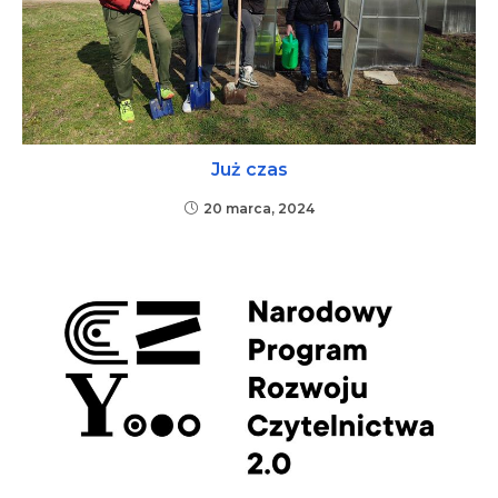
Już czas
20 marca, 2024