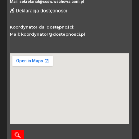
Mail: sekretariat@sosw.wschowa.com.pl
Deklaracja dostępności
Koordynator ds. dostępności:
Mail: koordynator@dostepnosci.pl