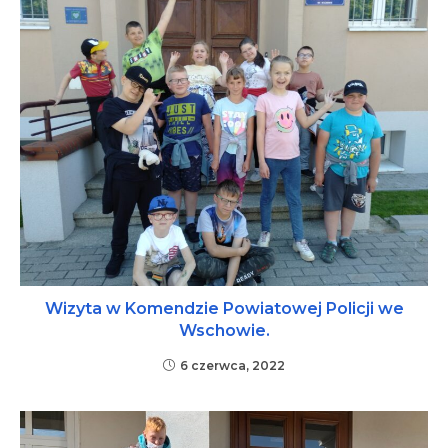
Wizyta w Komendzie Powiatowej Policji we
Wschowie.
6 czerwca, 2022