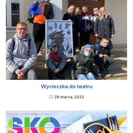
Wycieczka do teatru
28 marca, 2022