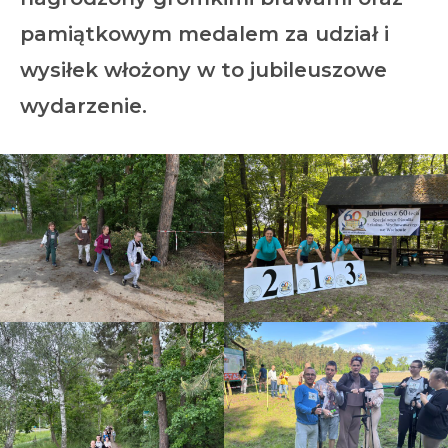
pamiątkowym medalem za udział i
wysiłek włożony w to jubileuszowe
wydarzenie.