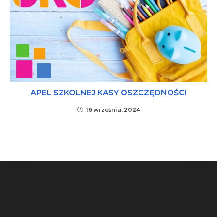
APEL SZKOLNEJ KASY OSZCZĘDNOŚCI
16 września, 2024