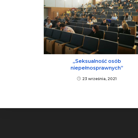
„Seksualność osób
niepełnosprawnych”
23 września, 2021