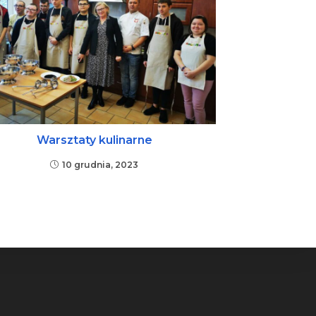
Warsztaty kulinarne
10 grudnia, 2023