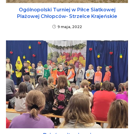
Ogólnopolski Turniej w Piłce Siatkowej
Plażowej Chłopców- Strzelce Krajeńskie
9 maja, 2022