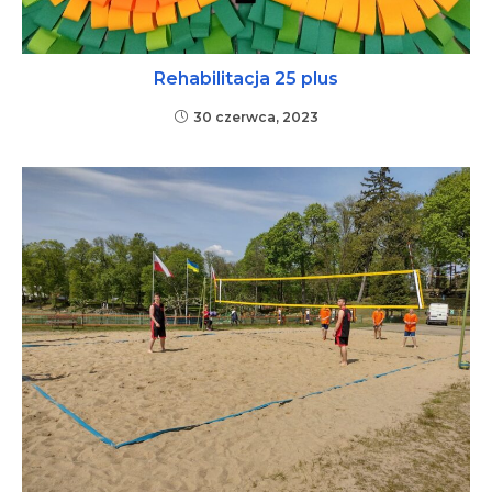
Rehabilitacja 25 plus
30 czerwca, 2023