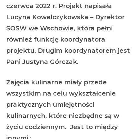
czerwca 2022 r. Projekt napisała
Lucyna Kowalczykowska – Dyrektor
SOSW we Wschowie, która pełni
również funkcję koordynatora
projektu. Drugim koordynatorem jest
Pani Justyna Górczak.
Zajęcia kulinarne miały przede
wszystkim na celu wykształcenie
praktycznych umiejętności
kulinarnych, które niezbędne są w
życiu codziennym. Jest to między
innymi ;