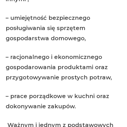
– umiejętność bezpiecznego
posługiwania się sprzętem
gospodarstwa domowego,
– racjonalnego i ekonomicznego
gospodarowania produktami oraz
przygotowywanie prostych potraw,
– prace porządkowe w kuchni oraz
dokonywanie zakupów.
Ważnym i jednym z podstawowych