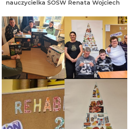
nauczycielka SOSW Renata Wojciech