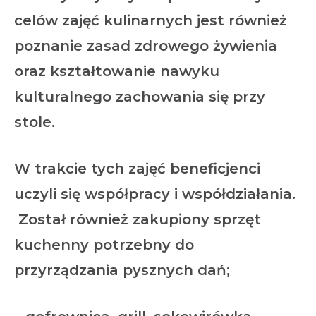
celów zajęć kulinarnych jest również
poznanie zasad zdrowego żywienia
oraz kształtowanie nawyku
kulturalnego zachowania się przy
stole.
W trakcie tych zajęć beneficjenci
uczyli się współpracy i współdziałania.
Został również zakupiony sprzęt
kuchenny potrzebny do
przyrządzania pysznych dań;