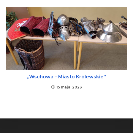
„Wschowa – Miasto Królewskie”
15 maja, 2023