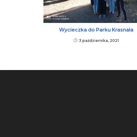
Wycieczka do Parku Krasnala
3 października, 2021