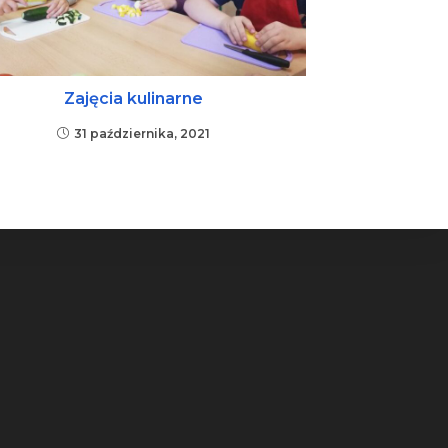
Zajęcia kulinarne
31 października, 2021