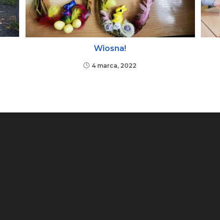
Wiosna!
4 marca, 2022