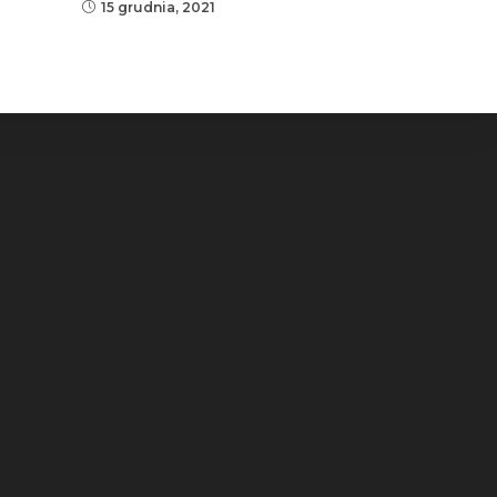
15 grudnia, 2021