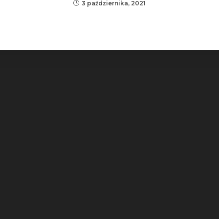
3 października, 2021