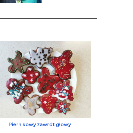
Piernikowy zawrót głowy