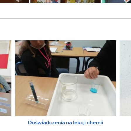
Doświadczenia na lekcji chemii