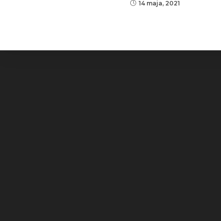
14 maja, 2021