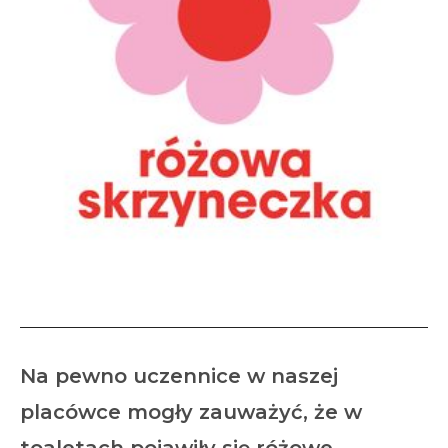
Różowa skrzyneczka
Na pewno uczennice w naszej
placówce mogły zauważyć, że w