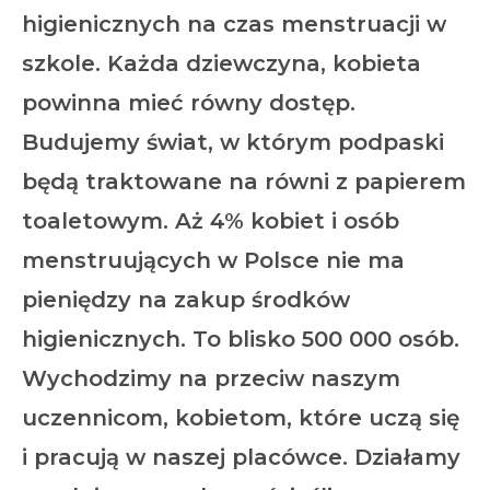
higienicznych na czas menstruacji w
szkole. Każda dziewczyna, kobieta
powinna mieć równy dostęp.
Budujemy świat, w którym podpaski
będą traktowane na równi z papierem
toaletowym. Aż 4% kobiet i osób
menstruujących w Polsce nie ma
pieniędzy na zakup środków
higienicznych. To blisko 500 000 osób.
Wychodzimy na przeciw naszym
uczennicom, kobietom, które uczą się
i pracują w naszej placówce. Działamy