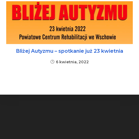
Bliżej Autyzmu – spotkanie już 23 kwietnia
6 kwietnia, 2022