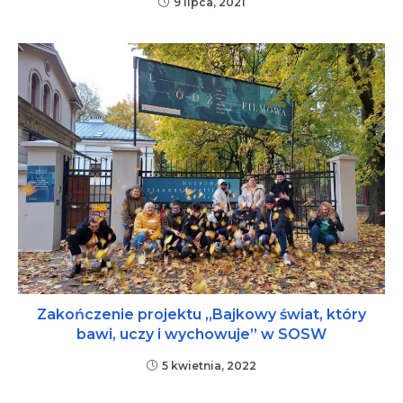
9 lipca, 2021
Zakończenie projektu „Bajkowy świat, który
bawi, uczy i wychowuje” w SOSW
5 kwietnia, 2022