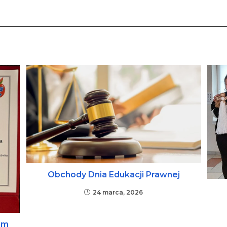
Obchody Dnia Edukacji Prawnej
24 marca, 2026
em