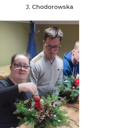
J. Chodorowska