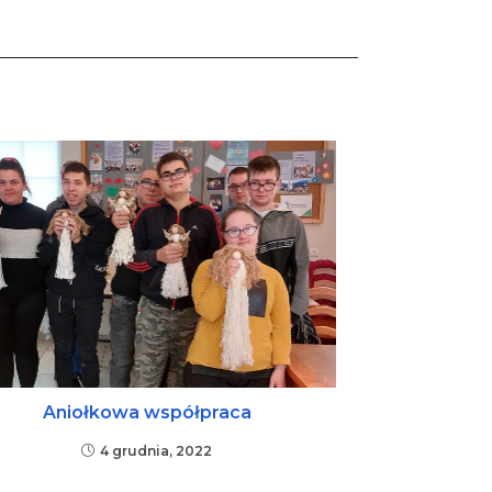
Aniołkowa współpraca
4 grudnia, 2022