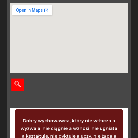
Dobry wychowawca, który nie wtłacza a
wyzwala, nie ciągnie a wznosi, nie ugniata
a kształtuje, nie dyktuje a uczy, nie żąda a