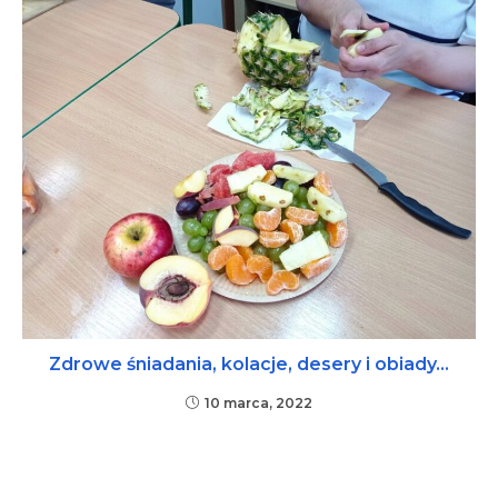
Zdrowe śniadania, kolacje, desery i obiady…
10 marca, 2022