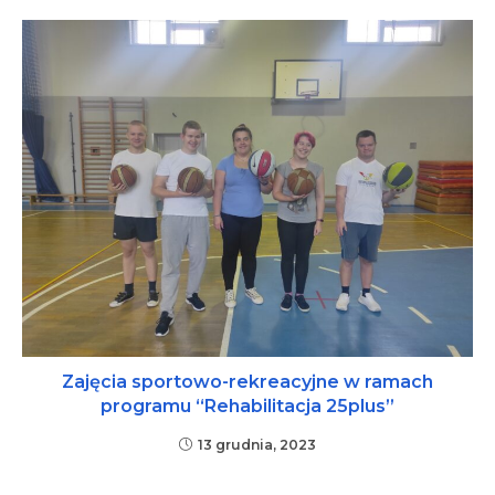
Zajęcia sportowo-rekreacyjne w ramach
programu “Rehabilitacja 25plus”
13 grudnia, 2023