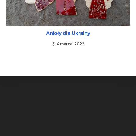
Anioły dla Ukrainy
4 marca, 2022