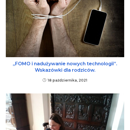
„FOMO i nadużywanie nowych technologii”.
Wskazówki dla rodziców.
18 października, 2021