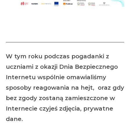
Dzień bezpiecznego
internetu 2025
W tym roku podczas pogadanki z
uczniami z okazji Dnia Bezpiecznego
Internetu wspólnie omawialiśmy
sposoby reagowania na hejt, oraz gdy
bez zgody zostaną zamieszczone w
Internecie czyjeś zdjęcia, prywatne
dane.