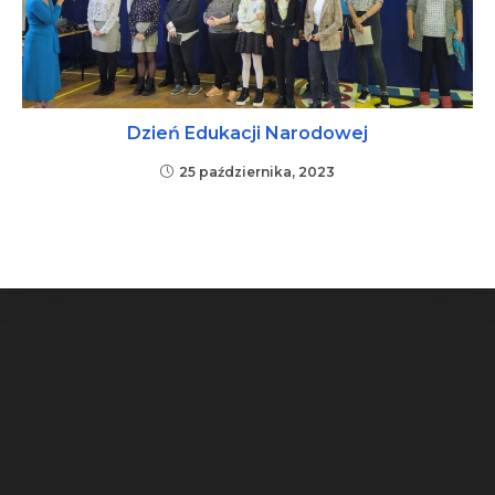
Dzień Edukacji Narodowej
25 października, 2023