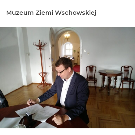
Muzeum Ziemi Wschowskiej