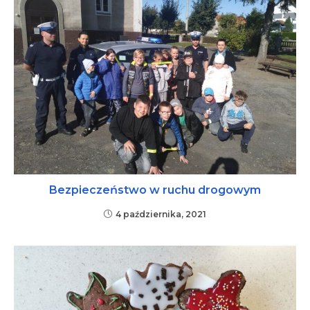
Bezpieczeństwo w ruchu drogowym
4 października, 2021