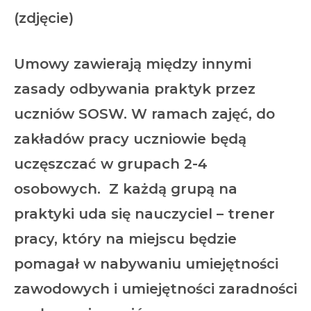
(zdjęcie)
Umowy zawierają między innymi
zasady odbywania praktyk przez
uczniów SOSW. W ramach zajęć, do
zakładów pracy uczniowie będą
uczęszczać w grupach 2-4
osobowych. Z każdą grupą na
praktyki uda się nauczyciel – trener
pracy, który na miejscu będzie
pomagał w nabywaniu umiejętności
zawodowych i umiejętności zaradności