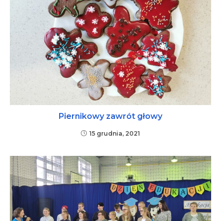
Piernikowy zawrót głowy
15 grudnia, 2021