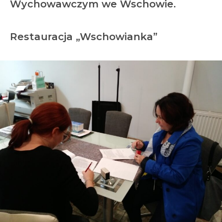
Wychowawczym we Wschowie.
Restauracja „Wschowianka”