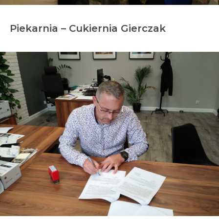
Piekarnia – Cukiernia Gierczak