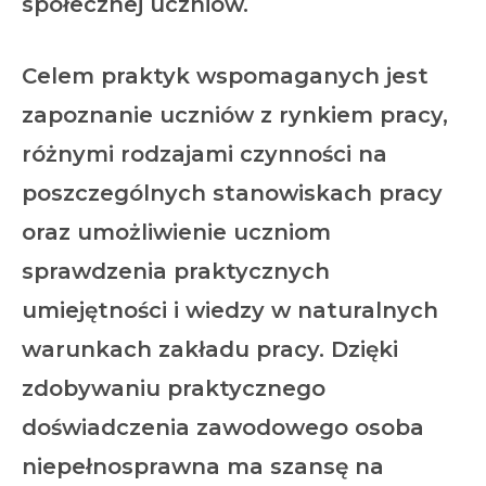
społecznej uczniów.
Celem praktyk wspomaganych jest
zapoznanie uczniów z rynkiem pracy,
różnymi rodzajami czynności na
poszczególnych stanowiskach pracy
oraz umożliwienie uczniom
sprawdzenia praktycznych
umiejętności i wiedzy w naturalnych
warunkach zakładu pracy. Dzięki
zdobywaniu praktycznego
doświadczenia zawodowego osoba
niepełnosprawna ma szansę na