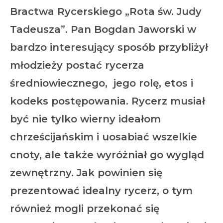
Bractwa Rycerskiego „Rota św. Judy
Tadeusza”. Pan Bogdan Jaworski w
bardzo interesujący sposób przybliżył
młodzieży postać rycerza
średniowiecznego, jego rolę, etos i
kodeks postępowania. Rycerz musiał
być nie tylko wierny ideałom
chrześcijańskim i uosabiać wszelkie
cnoty, ale także wyróżniał go wygląd
zewnętrzny. Jak powinien się
prezentować idealny rycerz, o tym
również mogli przekonać się