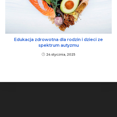
Edukacja zdrowotna dla rodzin i dzieci ze
spektrum autyzmu
24 stycznia, 2025