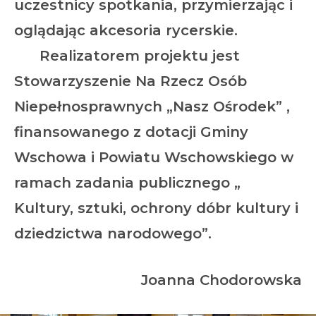
uczestnicy spotkania, przymierzając i
oglądając akcesoria rycerskie.
Realizatorem projektu jest
Stowarzyszenie Na Rzecz Osób
Niepełnosprawnych „Nasz Ośrodek” ,
finansowanego z dotacji Gminy
Wschowa i Powiatu Wschowskiego w
ramach zadania publicznego „
Kultury, sztuki, ochrony dóbr kultury i
dziedzictwa narodowego”.
Joanna Chodorowska