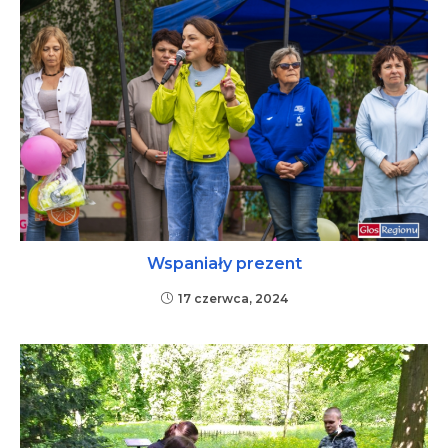
Wspaniały prezent
17 czerwca, 2024