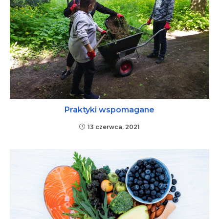
Praktyki wspomagane
13 czerwca, 2021