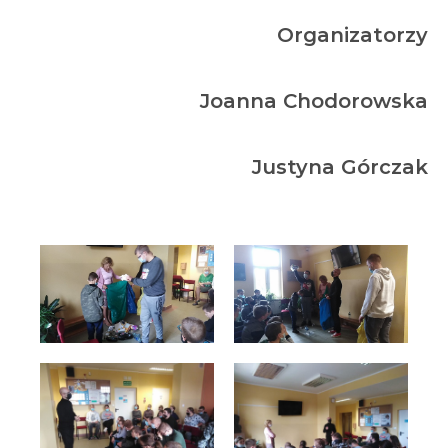
Organizatorzy
Joanna Chodorowska
Justyna Górczak