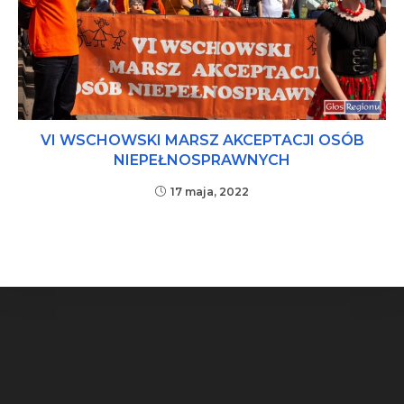
VI WSCHOWSKI MARSZ AKCEPTACJI OSÓB
NIEPEŁNOSPRAWNYCH
17 maja, 2022