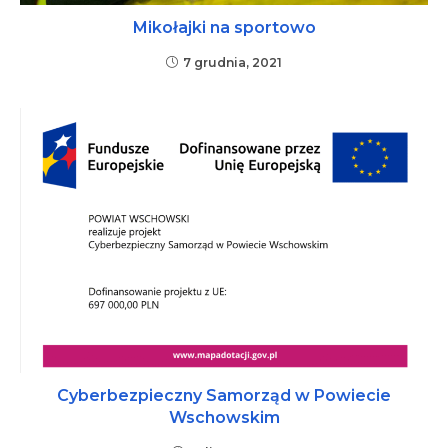
Mikołajki na sportowo
7 grudnia, 2021
Cyberbezpieczny Samorząd w Powiecie
Wschowskim