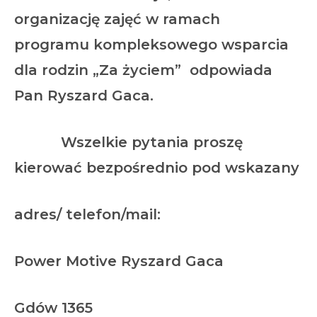
organizację zajęć w ramach
programu kompleksowego wsparcia
dla rodzin „Za życiem” odpowiada
Pan Ryszard Gaca.
Wszelkie pytania proszę
kierować bezpośrednio pod wskazany
adres/ telefon/mail:
Power Motive Ryszard Gaca
Gdów 1365