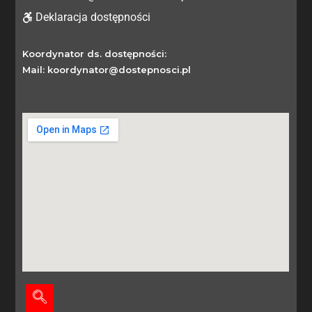
Deklaracja dostępności
Koordynator ds. dostępności:
Mail: koordynator@dostepnosci.pl