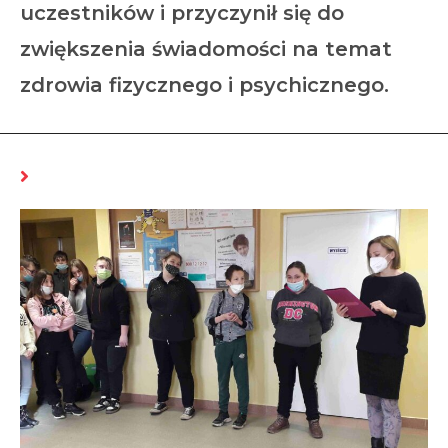
uczestników i przyczynił się do
zwiększenia świadomości na temat
zdrowia fizycznego i psychicznego.
MOŻE CI SIĘ SPODOBAĆ RÓWNIEŻ