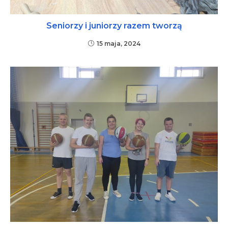
Seniorzy i juniorzy razem tworzą
15 maja, 2024