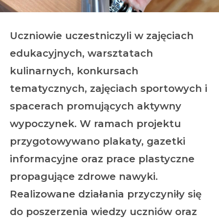
Uczniowie uczestniczyli w zajęciach
edukacyjnych, warsztatach
kulinarnych, konkursach
tematycznych, zajęciach sportowych i
spacerach promujących aktywny
wypoczynek. W ramach projektu
przygotowywano plakaty, gazetki
informacyjne oraz prace plastyczne
propagujące zdrowe nawyki.
Realizowane działania przyczyniły się
do poszerzenia wiedzy uczniów oraz