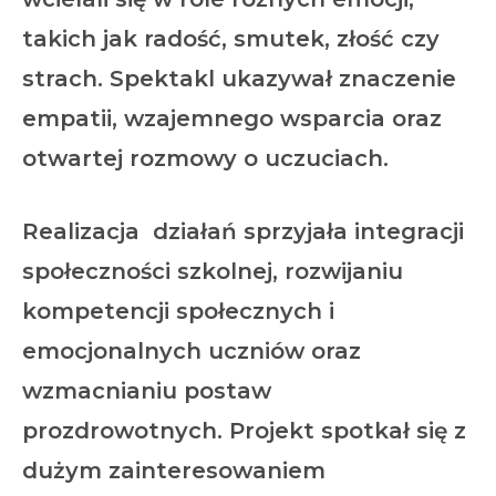
takich jak radość, smutek, złość czy
strach. Spektakl ukazywał znaczenie
empatii, wzajemnego wsparcia oraz
otwartej rozmowy o uczuciach.
Realizacja działań sprzyjała integracji
społeczności szkolnej, rozwijaniu
kompetencji społecznych i
emocjonalnych uczniów oraz
wzmacnianiu postaw
prozdrowotnych. Projekt spotkał się z
dużym zainteresowaniem