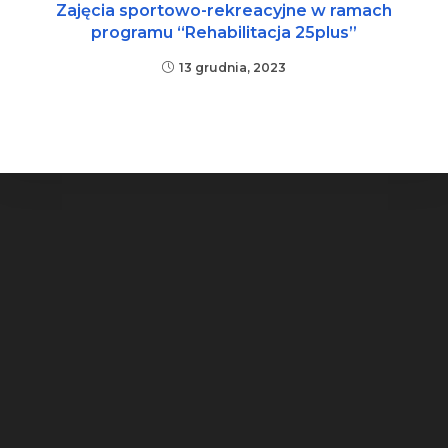
Zajęcia sportowo-rekreacyjne w ramach
programu “Rehabilitacja 25plus”
13 grudnia, 2023