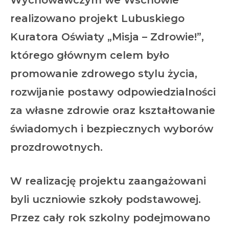
Wychowawczym we Wschowie
realizowano projekt Lubuskiego
Kuratora Oświaty „Misja – Zdrowie!”,
którego głównym celem było
promowanie zdrowego stylu życia,
rozwijanie postawy odpowiedzialności
za własne zdrowie oraz kształtowanie
świadomych i bezpiecznych wyborów
prozdrowotnych.
W realizację projektu zaangażowani
byli uczniowie szkoły podstawowej.
Przez cały rok szkolny podejmowano