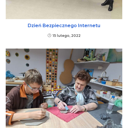
Dzień Bezpiecznego Internetu
15 lutego, 2022