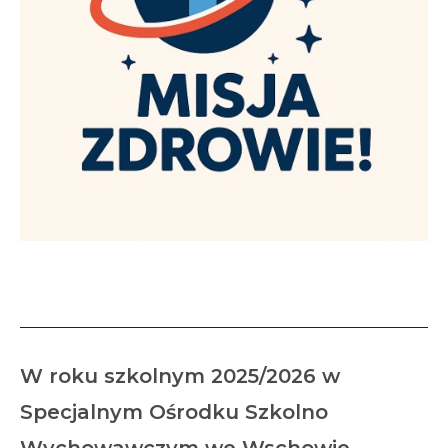
„Misja – Zdrowie!”
W roku szkolnym 2025/2026 w
Specjalnym Ośrodku Szkolno