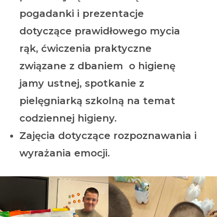
pogadanki i prezentacje
dotyczące prawidłowego mycia
rąk, ćwiczenia praktyczne
związane z dbaniem o higienę
jamy ustnej, spotkanie z
pielęgniarką szkolną na temat
codziennej higieny.
Zajęcia dotyczące rozpoznawania i
wyrażania emocji.