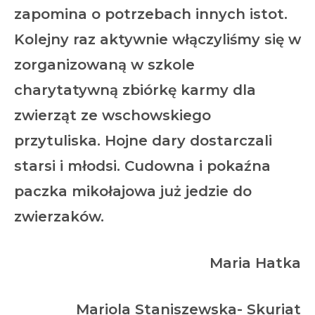
zapomina o potrzebach innych istot.
Kolejny raz aktywnie włączyliśmy się w
zorganizowaną w szkole
charytatywną zbiórkę karmy dla
zwierząt ze wschowskiego
przytuliska. Hojne dary dostarczali
starsi i młodsi. Cudowna i pokaźna
paczka mikołajowa już jedzie do
zwierzaków.
Maria Hatka
Mariola Staniszewska- Skuriat