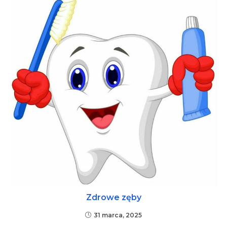
Zdrowe zęby
31 marca, 2025