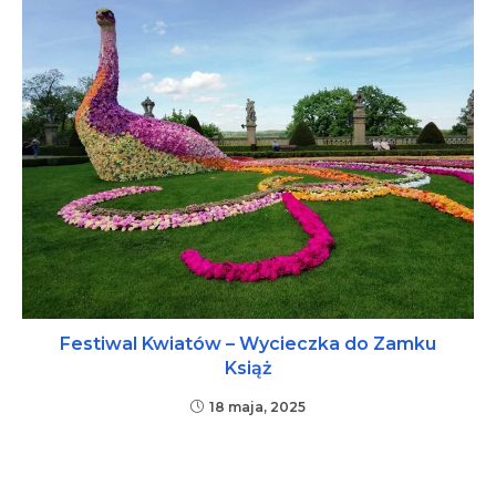
Festiwal Kwiatów – Wycieczka do Zamku
Książ
18 maja, 2025