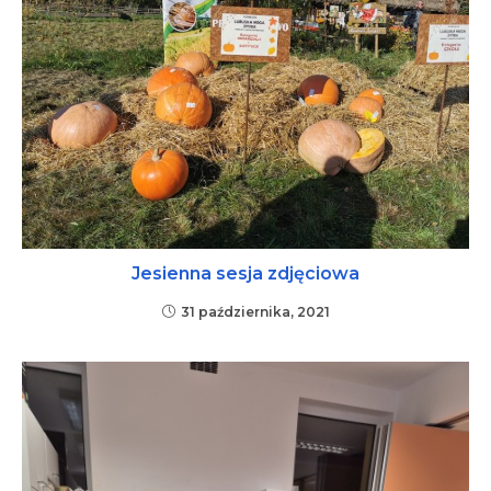
Jesienna sesja zdjęciowa
31 października, 2021