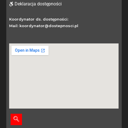
Deklaracja dostępności
Koordynator ds. dostępności:
Mail: koordynator@dostepnosci.pl