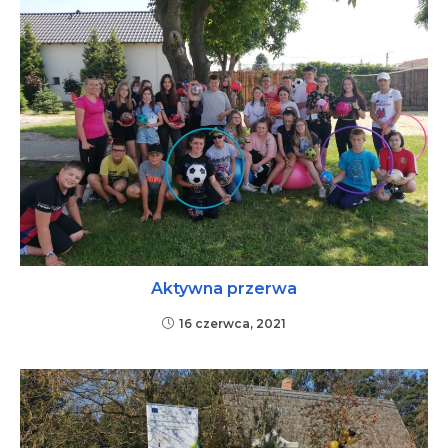
Aktywna przerwa
16 czerwca, 2021