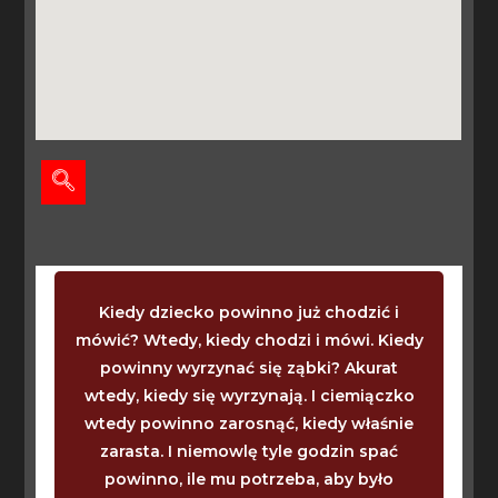
Kiedy dziecko powinno już chodzić i
mówić? Wtedy, kiedy chodzi i mówi. Kiedy
powinny wyrzynać się ząbki? Akurat
wtedy, kiedy się wyrzynają. I ciemiączko
wtedy powinno zarosnąć, kiedy właśnie
zarasta. I niemowlę tyle godzin spać
powinno, ile mu potrzeba, aby było