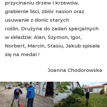
przycinaniu drzew i krzewów,
grabienie liści, zbiór nasion oraz
usuwanie z donic starych
roślin. Drużyna do zadań specjalnych
w składzie: Alan, Szymon, Igor,
Norbert, Marcin, Stasiu, Jakub spisała
się na medal !
Joanna Chodorowska