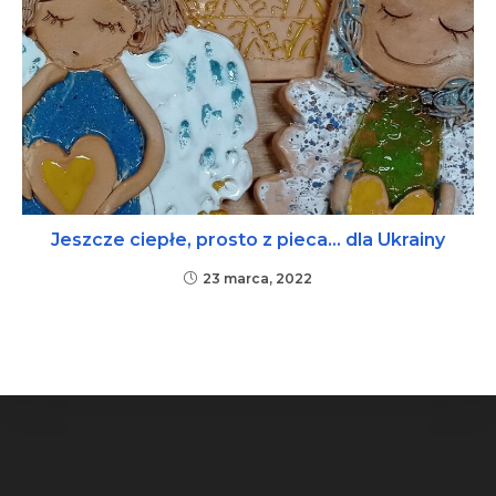
Jeszcze ciepłe, prosto z pieca… dla Ukrainy
23 marca, 2022