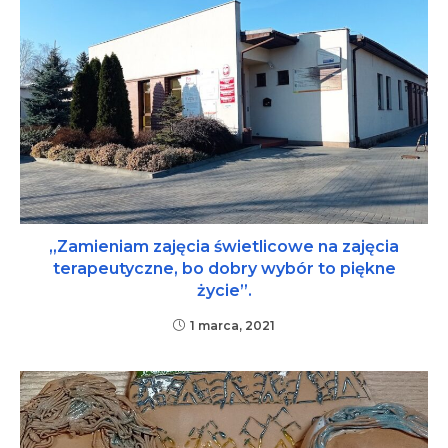
„Zamieniam zajęcia świetlicowe na zajęcia
terapeutyczne, bo dobry wybór to piękne
życie”.
1 marca, 2021