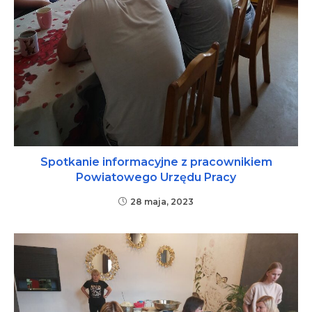
Spotkanie informacyjne z pracownikiem
Powiatowego Urzędu Pracy
28 maja, 2023