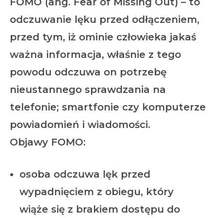
FOMO (ang. Fear of Missing Out) – to
odczuwanie lęku przed odłączeniem,
przed tym, iż ominie człowieka jakaś
ważna informacja, właśnie z tego
powodu odczuwa on potrzebę
nieustannego sprawdzania na
telefonie; smartfonie czy komputerze
powiadomień i wiadomości.
Objawy FOMO:
osoba odczuwa lęk przed
wypadnięciem z obiegu, który
wiąże się z brakiem dostępu do