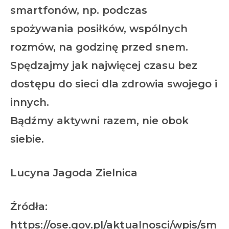
smartfonów, np. podczas
spożywania posiłków, wspólnych
rozmów, na godzinę przed snem.
Spędzajmy jak najwięcej czasu bez
dostępu do sieci dla zdrowia swojego i
innych.
Bądźmy aktywni razem, nie obok
siebie.
Lucyna Jagoda Zielnica
Źródła:
https://ose.gov.pl/aktualnosci/wpis/sm