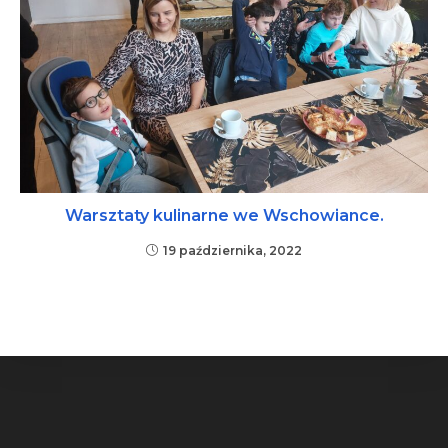
Warsztaty kulinarne we Wschowiance.
19 października, 2022