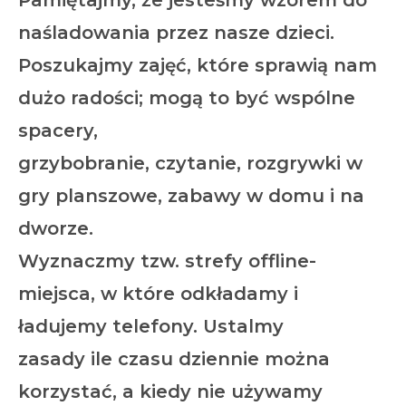
naśladowania przez nasze dzieci.
Poszukajmy zajęć, które sprawią nam
dużo radości; mogą to być wspólne
spacery,
grzybobranie, czytanie, rozgrywki w
gry planszowe, zabawy w domu i na
dworze.
Wyznaczmy tzw. strefy offline-
miejsca, w które odkładamy i
ładujemy telefony. Ustalmy
zasady ile czasu dziennie można
korzystać, a kiedy nie używamy