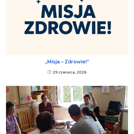
„Misja – Zdrowie!”
29 czerwca, 2026