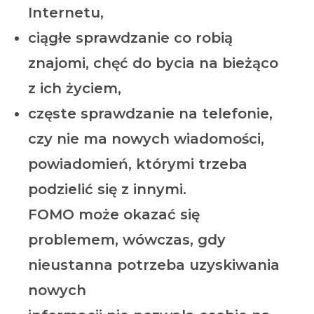
Internetu,
ciągłe sprawdzanie co robią
znajomi, chęć do bycia na bieżąco
z ich życiem,
częste sprawdzanie na telefonie,
czy nie ma nowych wiadomości,
powiadomień, którymi trzeba
podzielić się z innymi.
FOMO może okazać się
problemem, wówczas, gdy
nieustanna potrzeba uzyskiwania
nowych