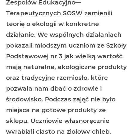
Zespołów Edukacyjno—
Terapeutycznych SOSW zamienili
teorię o ekologii w konkretne
działanie. We wspólnych działaniach
pokazali młodszym uczniom ze Szkoły
Podstawowej nr 3 jak wielką wartość
mają naturalne, ekologiczne produkty
oraz tradycyjne rzemiosło, które
pozwala nam dbać o zdrowie i
środowisko. Podczas zajęć nie było
miejsca na gotowe produkty ze
sklepu. Uczniowie własnoręcznie
wyrabiali ciasto na ziołowy chleb,