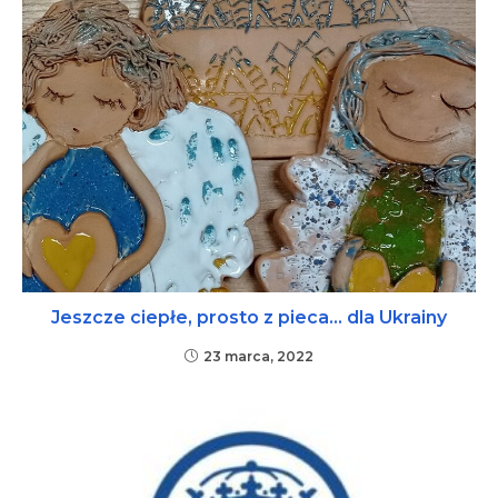
Jeszcze ciepłe, prosto z pieca… dla Ukrainy
23 marca, 2022