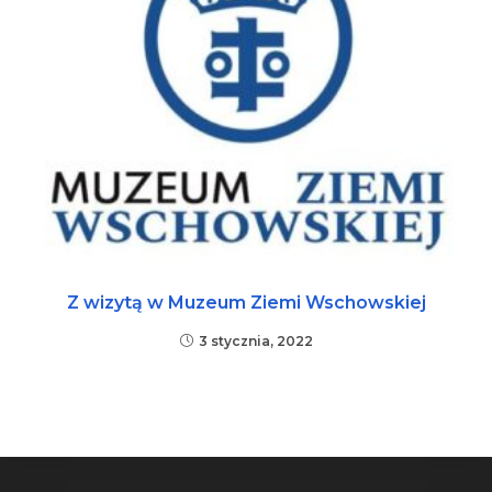
Z wizytą w Muzeum Ziemi Wschowskiej
3 stycznia, 2022