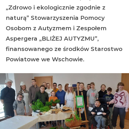
„Zdrowo i ekologicznie zgodnie z
naturą”
Stowarzyszenia Pomocy
Osobom z Autyzmem i Zespołem
Aspergera „BLIŻEJ AUTYZMU”,
finansowanego ze środków
Starostwo
Powiatowe we Wschowie.