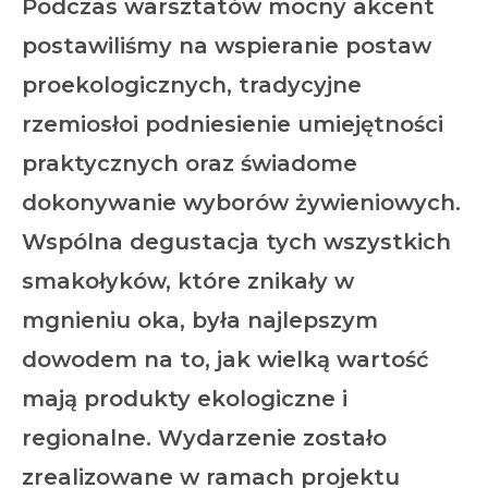
Podczas warsztatów mocny akcent
postawiliśmy na wspieranie postaw
proekologicznych, tradycyjne
rzemiosłoi podniesienie umiejętności
praktycznych oraz świadome
dokonywanie wyborów żywieniowych.
Wspólna degustacja tych wszystkich
smakołyków, które znikały w
mgnieniu oka, była najlepszym
dowodem na to, jak wielką wartość
mają produkty ekologiczne i
regionalne. Wydarzenie zostało
zrealizowane w ramach projektu