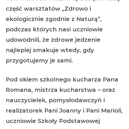
część warsztatów „Zdrowo i
ekologicznie zgodnie z Naturą”,
podczas których nasi uczniowie
udowodnili, że zdrowe jedzenie
najlepiej smakuje wtedy, gdy
przygotujemy je sami.
Pod okiem szkolnego kucharza Pana
Romana, mistrza kucharstwa – oraz
nauczycielek, pomysłodawczyń i
realizatorek Pani Joanny i Pani Marioli,
uczniowie Szkoły Podstawowej