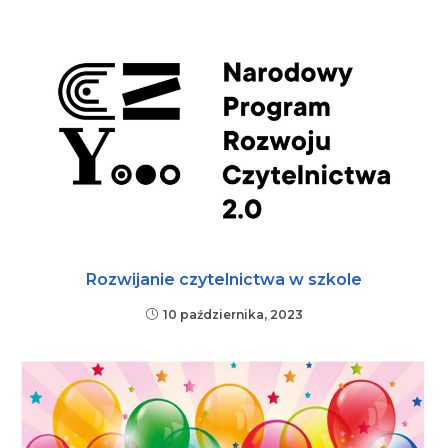
Rozwijanie czytelnictwa w szkole
10 października, 2023