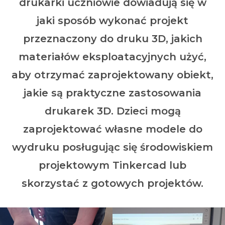
drukarki uczniowie dowiadują się w
jaki sposób wykonać projekt
przeznaczony do druku 3D, jakich
materiałów eksploatacyjnych użyć,
aby otrzymać zaprojektowany obiekt,
jakie są praktyczne zastosowania
drukarek 3D. Dzieci mogą
zaprojektować własne modele do
wydruku posługując się środowiskiem
projektowym Tinkercad lub
skorzystać z gotowych projektów.