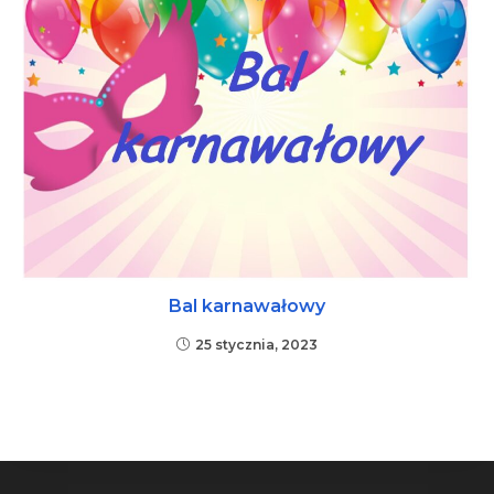
Bal karnawałowy
25 stycznia, 2023