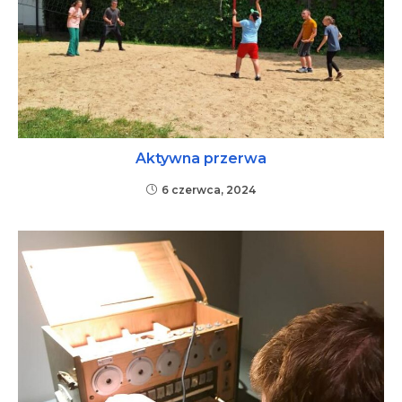
Aktywna przerwa
6 czerwca, 2024