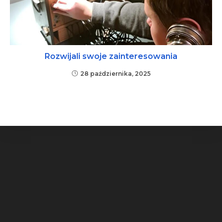
Rozwijali swoje zainteresowania
28 października, 2025