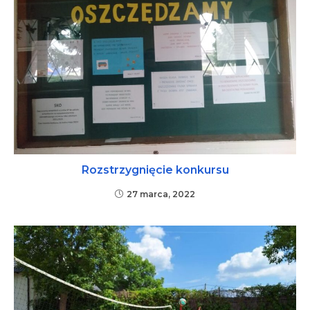
Rozstrzygnięcie konkursu
27 marca, 2022