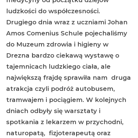
ludzkości do współczesności.
Drugiego dnia wraz z uczniami Johan
Amos Comenius Schule pojechaliśmy
do Muzeum zdrowia i higieny w
Drezna bardzo ciekawą wystawę o
tajemnicach ludzkiego ciała, ale
największą frajdę sprawiła nam druga
atrakcja czyli podróż autobusem,
tramwajem i pociągiem. W kolejnych
dniach odbyły się warsztaty i
spotkania z lekarzem w przychodni,
naturopatą, fizjoterapeutą oraz