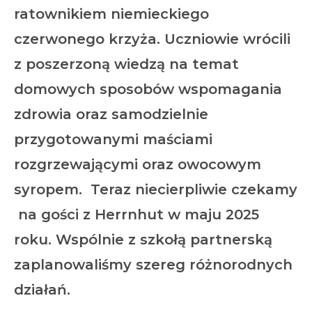
ratownikiem niemieckiego
czerwonego krzyża. Uczniowie wrócili
z poszerzoną wiedzą na temat
domowych sposobów wspomagania
zdrowia oraz samodzielnie
przygotowanymi maściami
rozgrzewającymi oraz owocowym
syropem. Teraz niecierpliwie czekamy
na gości z Herrnhut w maju 2025
roku. Wspólnie z szkołą partnerską
zaplanowaliśmy szereg różnorodnych
działań.