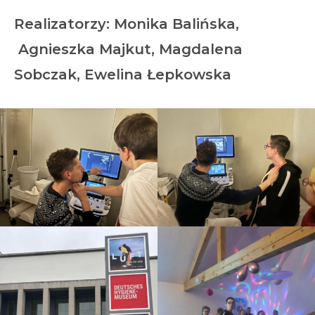
Realizatorzy: Monika Balińska,
Agnieszka Majkut, Magdalena
Sobczak, Ewelina Łepkowska