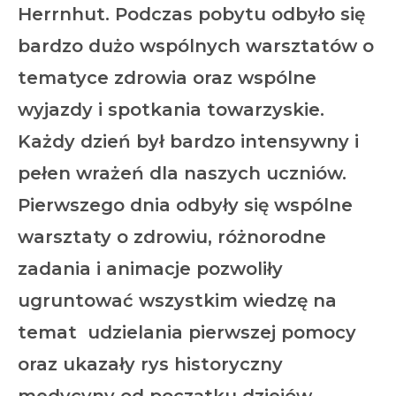
Herrnhut. Podczas pobytu odbyło się
bardzo dużo wspólnych warsztatów o
tematyce zdrowia oraz wspólne
wyjazdy i spotkania towarzyskie.
Każdy dzień był bardzo intensywny i
pełen wrażeń dla naszych uczniów.
Pierwszego dnia odbyły się wspólne
warsztaty o zdrowiu, różnorodne
zadania i animacje pozwoliły
ugruntować wszystkim wiedzę na
temat udzielania pierwszej pomocy
oraz ukazały rys historyczny
medycyny od początku dziejów