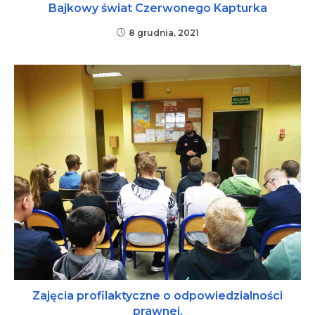
Bajkowy świat Czerwonego Kapturka
8 grudnia, 2021
Zajęcia profilaktyczne o odpowiedzialności
prawnej.