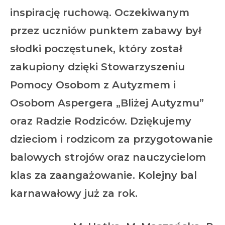
inspirację ruchową. Oczekiwanym
przez uczniów punktem zabawy był
słodki poczęstunek, który został
zakupiony dzięki Stowarzyszeniu
Pomocy Osobom z Autyzmem i
Osobom Aspergera „Bliżej Autyzmu”
oraz Radzie Rodziców. Dziękujemy
dzieciom i rodzicom za przygotowanie
balowych strojów oraz nauczycielom
klas za zaangażowanie. Kolejny bal
karnawałowy już za rok.