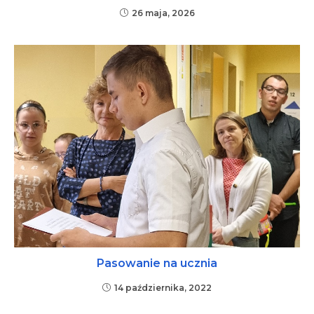
26 maja, 2026
Pasowanie na ucznia
14 października, 2022