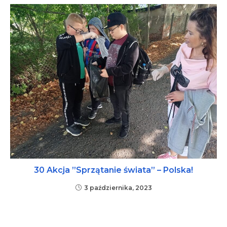
30 Akcja ”Sprzątanie świata” – Polska!
3 października, 2023