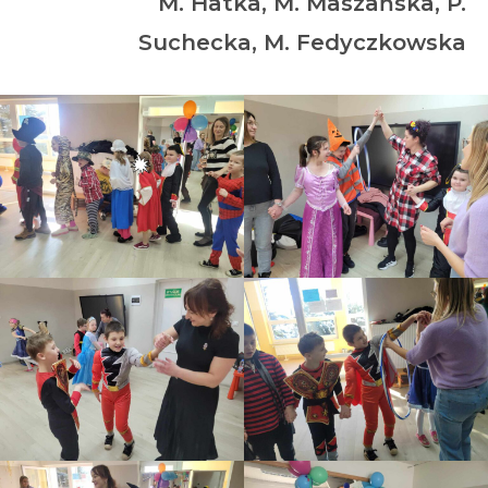
M. Hatka, M. Maszańska, P.
Suchecka, M. Fedyczkowska