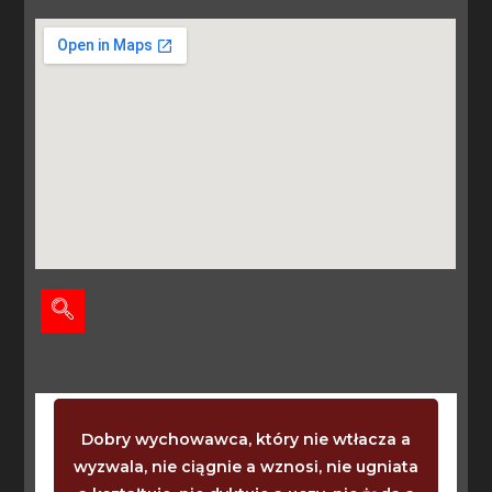
Dobry wychowawca, który nie wtłacza a
wyzwala, nie ciągnie a wznosi, nie ugniata