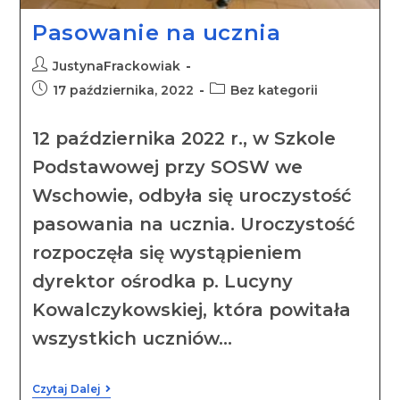
Pasowanie na ucznia
JustynaFrackowiak
17 października, 2022
Bez kategorii
12 października 2022 r., w Szkole
Podstawowej przy SOSW we
Wschowie, odbyła się uroczystość
pasowania na ucznia. Uroczystość
rozpoczęła się wystąpieniem
dyrektor ośrodka p. Lucyny
Kowalczykowskiej, która powitała
wszystkich uczniów…
Czytaj Dalej