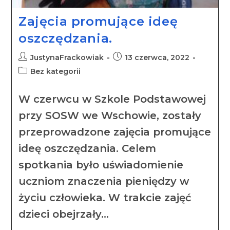
Zajęcia promujące ideę
oszczędzania.
JustynaFrackowiak
13 czerwca, 2022
Bez kategorii
W czerwcu w Szkole Podstawowej
przy SOSW we Wschowie, zostały
przeprowadzone zajęcia promujące
ideę oszczędzania. Celem
spotkania było uświadomienie
uczniom znaczenia pieniędzy w
życiu człowieka. W trakcie zajęć
dzieci obejrzały…