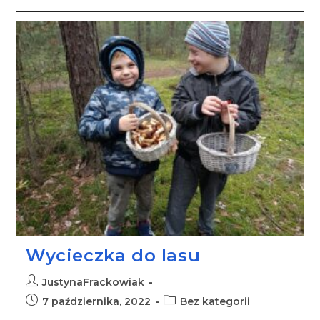
Wycieczka do lasu
JustynaFrackowiak
7 października, 2022
Bez kategorii