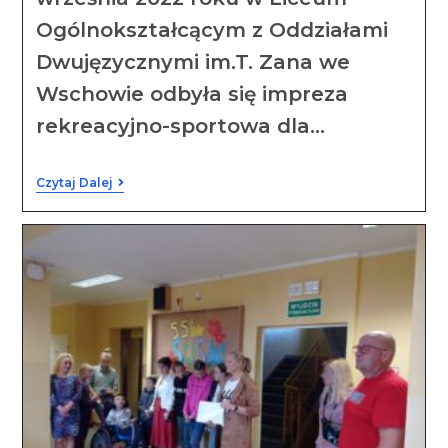
Ogólnokształcącym z Oddziałami
Dwujęzycznymi im.T. Zana we
Wschowie odbyła się impreza
rekreacyjno-sportowa dla…
Czytaj Dalej