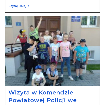
Czytaj Dalej
Wizyta w Komendzie
Powiatowej Policji we