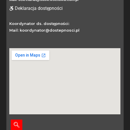
Deklaracja dostępności
Koordynator ds. dostępności:
Mail: koordynator@dostepnosci.pl