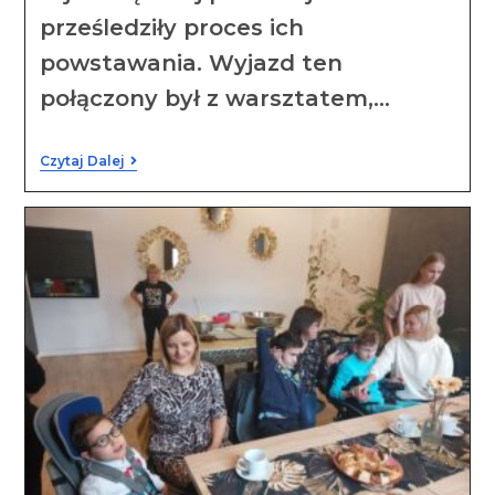
prześledziły proces ich
powstawania. Wyjazd ten
połączony był z warsztatem,…
Czytaj Dalej