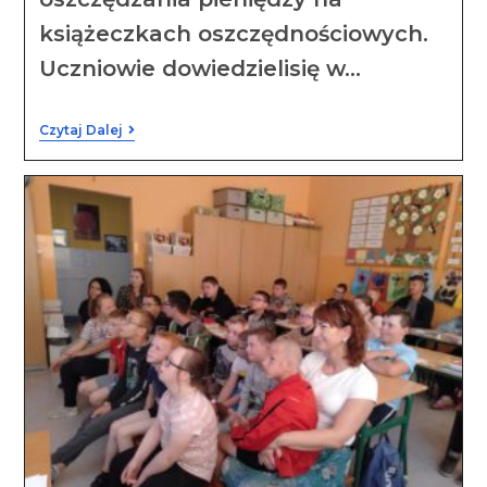
książeczkach oszczędnościowych.
Uczniowie dowiedzielisię w…
Czytaj Dalej