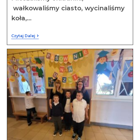
wałkowaliśmy ciasto, wycinaliśmy
koła,…
Czytaj Dalej