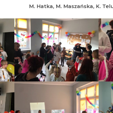
. Maszańska, K. Telu