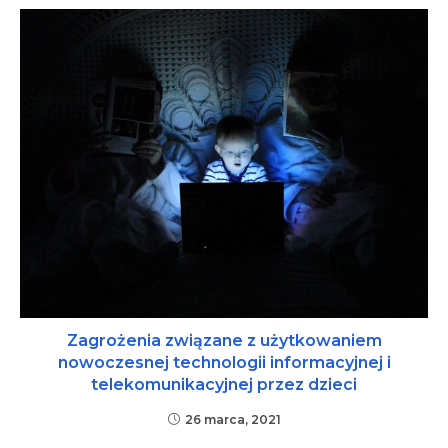
Zagrożenia związane z użytkowaniem
nowoczesnej technologii informacyjnej i
telekomunikacyjnej przez dzieci
26 marca, 2021