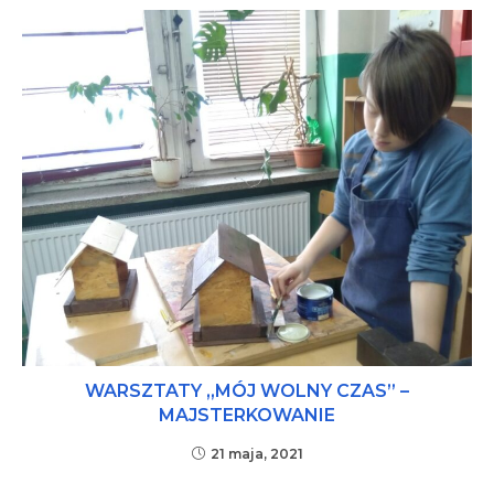
WARSZTATY „MÓJ WOLNY CZAS” –
MAJSTERKOWANIE
21 maja, 2021