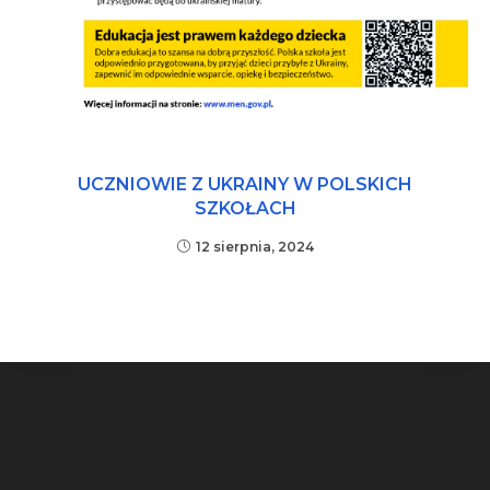
UCZNIOWIE Z UKRAINY W POLSKICH
SZKOŁACH
12 sierpnia, 2024