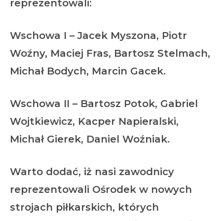
reprezentowali
:
Wschowa I
– Jacek Myszona, Piotr
Woźny, Maciej Fras, Bartosz Stelmach,
Michał Bodych, Marcin Gacek.
Wschowa II
– Bartosz Potok, Gabriel
Wojtkiewicz, Kacper Napieralski,
Michał Gierek, Daniel Woźniak.
Warto dodać, iż nasi zawodnicy
reprezentowali Ośrodek w nowych
strojach piłkarskich, których