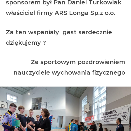
sponsorem był Pan
Daniel Turkowiak
właściciel firmy
ARS Longa Sp.z o.o.
Za ten wspaniały gest serdecznie
dziękujemy ?
Ze sportowym pozdrowieniem
nauczyciele wychowania fizycznego