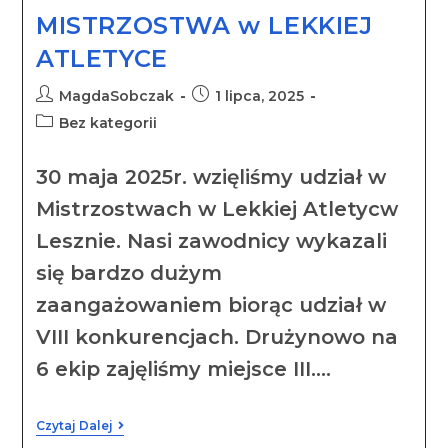
MISTRZOSTWA w LEKKIEJ
ATLETYCE
MagdaSobczak
1 lipca, 2025
Bez kategorii
30 maja 2025r. wzięliśmy udział w
Mistrzostwach w Lekkiej Atletycw
Lesznie. Nasi zawodnicy wykazali
się bardzo dużym
zaangażowaniem biorąc udział w
VIII konkurencjach. Drużynowo na
6 ekip zajęliśmy miejsce III.…
Czytaj Dalej