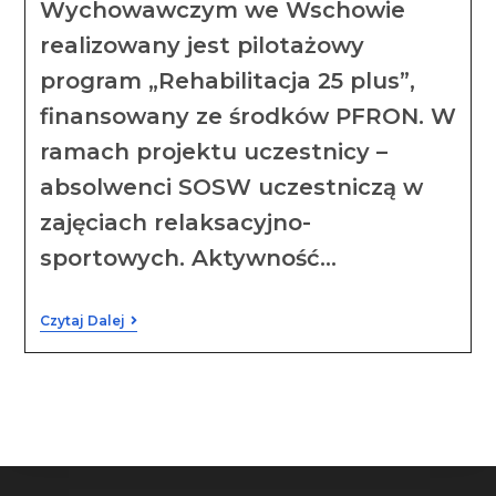
Wychowawczym we Wschowie
realizowany jest pilotażowy
program „Rehabilitacja 25 plus”,
finansowany ze środków PFRON. W
ramach projektu uczestnicy –
absolwenci SOSW uczestniczą w
zajęciach relaksacyjno-
sportowych. Aktywność…
Czytaj Dalej