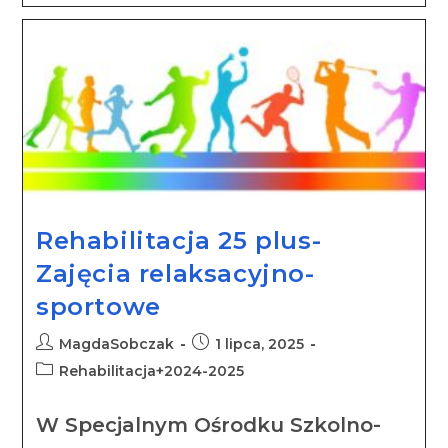
Rehabilitacja 25 plus-
Zajęcia relaksacyjno-
sportowe
MagdaSobczak
1 lipca, 2025
Rehabilitacja+2024-2025
W Specjalnym Ośrodku Szkolno-