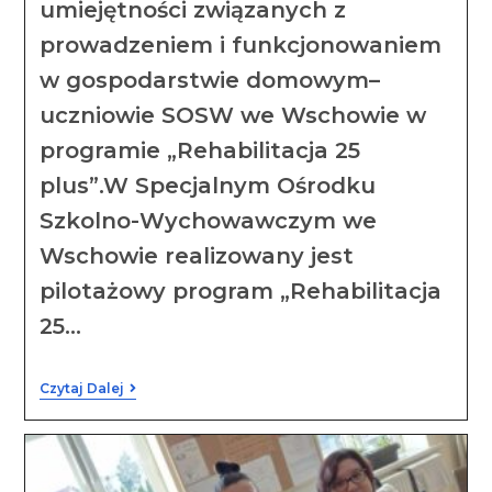
umiejętności związanych z
prowadzeniem i funkcjonowaniem
w gospodarstwie domowym–
uczniowie SOSW we Wschowie w
programie „Rehabilitacja 25
plus”.W Specjalnym Ośrodku
Szkolno-Wychowawczym we
Wschowie realizowany jest
pilotażowy program „Rehabilitacja
25…
Czytaj Dalej