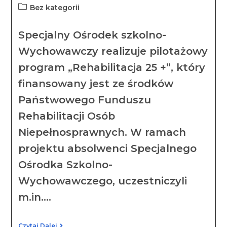
Bez kategorii
Specjalny Ośrodek szkolno-
Wychowawczy realizuje pilotażowy
program „Rehabilitacja 25 +”, który
finansowany jest ze środków
Państwowego Funduszu
Rehabilitacji Osób
Niepełnosprawnych. W ramach
projektu absolwenci Specjalnego
Ośrodka Szkolno-
Wychowawczego, uczestniczyli
m.in.…
Czytaj Dalej