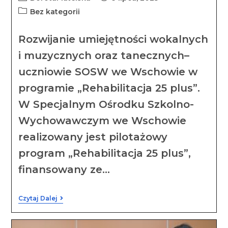
Bez kategorii
Rozwijanie umiejętności wokalnych
i muzycznych oraz tanecznych–
uczniowie SOSW we Wschowie w
programie „Rehabilitacja 25 plus”.
W Specjalnym Ośrodku Szkolno-
Wychowawczym we Wschowie
realizowany jest pilotażowy
program „Rehabilitacja 25 plus”,
finansowany ze…
Czytaj Dalej