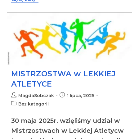
MISTRZOSTWA w LEKKIEJ
ATLETYCE
MagdaSobczak
1 lipca, 2025
Bez kategorii
30 maja 2025r. wzięliśmy udział w
Mistrzostwach w Lekkiej Atletycw