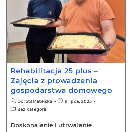
Rehabilitacja 25 plus –
Zajęcia z prowadzenia
gospodarstwa domowego
DorotaMatelska
9 lipca, 2025
Bez kategorii
Doskonalenie i utrwalanie