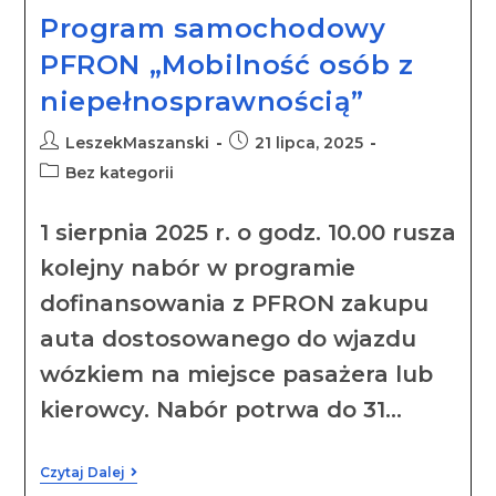
Program samochodowy
PFRON „Mobilność osób z
niepełnosprawnością”
LeszekMaszanski
21 lipca, 2025
Bez kategorii
1 sierpnia 2025 r. o godz. 10.00 rusza
kolejny nabór w programie
dofinansowania z PFRON zakupu
auta dostosowanego do wjazdu
wózkiem na miejsce pasażera lub
kierowcy. Nabór potrwa do 31…
Czytaj Dalej