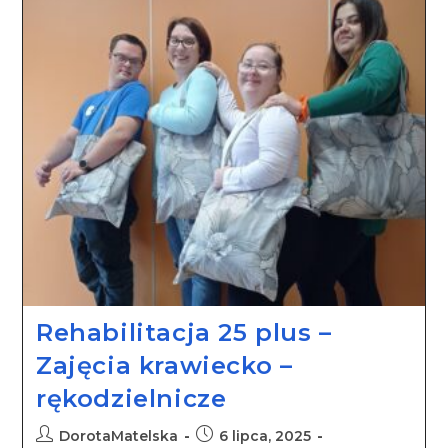
Rehabilitacja 25 plus –
Zajęcia krawiecko –
rękodzielnicze
DorotaMatelska
6 lipca, 2025