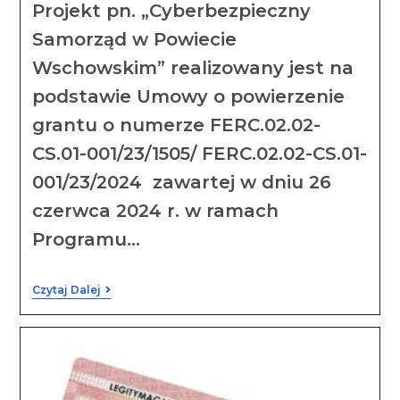
Projekt pn. „Cyberbezpieczny
Samorząd w Powiecie
Wschowskim” realizowany jest na
podstawie Umowy o powierzenie
grantu o numerze FERC.02.02-
CS.01-001/23/1505/ FERC.02.02-CS.01-
001/23/2024 zawartej w dniu 26
czerwca 2024 r. w ramach
Programu…
Czytaj Dalej