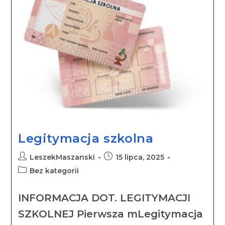
Legitymacja szkolna
LeszekMaszanski
15 lipca, 2025
Bez kategorii
INFORMACJA DOT. LEGITYMACJI
SZKOLNEJ Pierwsza mLegitymacja