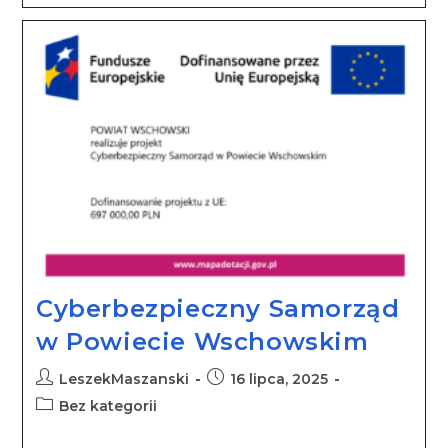
Cyberbezpieczny Samorząd
w Powiecie Wschowskim
LeszekMaszanski
16 lipca, 2025
Bez kategorii