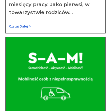
miesięcy pracy. Jako pierwsi, w
towarzystwie rodziców…
Czytaj Dalej