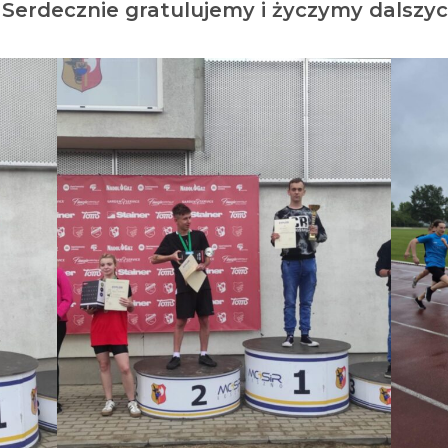
Serdecznie gratulujemy i życzymy dalsz