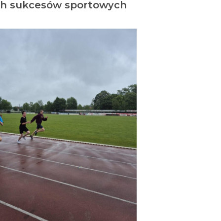
ych sukcesów sportowych