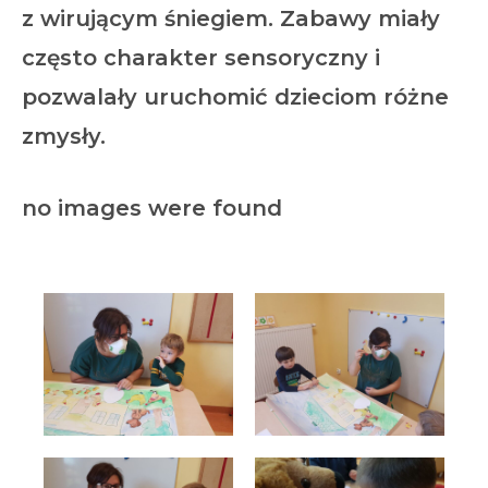
z wirującym śniegiem. Zabawy miały
często charakter sensoryczny i
pozwalały uruchomić dzieciom różne
zmysły.
no images were found