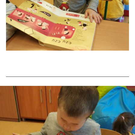
ZAJĘCIA CZYTELNICZE