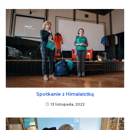
Spotkanie z Himalaistką
13 listopada, 2022