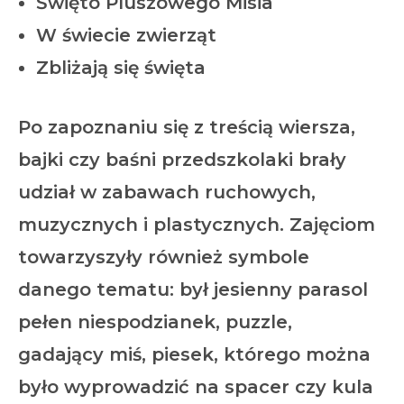
Święto Pluszowego Misia
W świecie zwierząt
Zbliżają się święta
Po zapoznaniu się z treścią wiersza,
bajki czy baśni przedszkolaki brały
udział w zabawach ruchowych,
muzycznych i plastycznych. Zajęciom
towarzyszyły również symbole
danego tematu: był jesienny parasol
pełen niespodzianek, puzzle,
gadający miś, piesek, którego można
było wyprowadzić na spacer czy kula