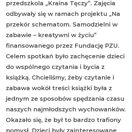
przedszkola „Kraina Tęczy”. Zajęcia
odbywały się w ramach projektu „Na
przekór schematom. Samodzielni w
zabawie – kreatywni w życiu”
finansowanego przez Fundację PZU.
Celem spotkań było zachęcenie dzieci
do wspólnego czytania i bycia z
książką. Chcieliśmy, żeby czytanie i
zabawa wokół treści książki była z
jednym ze sposobów spędzania czasu
naszych najmłodszych wychowanków.
Okazało się, że był to bardzo trafiony
pomysł. Dzieci były zainteresowane