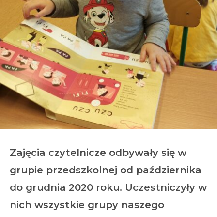
Zajęcia czytelnicze odbywały się w
grupie przedszkolnej od października
do grudnia 2020 roku. Uczestniczyły w
nich wszystkie grupy naszego