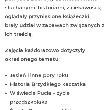
słuchanymi historiami, z ciekawością
oglądały przyniesione książeczki i
brały udział w zabawach związanych z
ich treścią.
Zajęcia każdorazowo dotyczyły
określonego tematu:
Jesień i inne pory roku
Historia Brzydkiego kaczątka
W świecie Pucia – życie
przedszkolaka