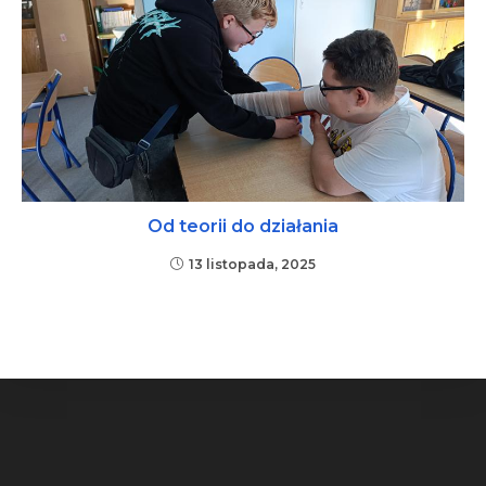
Od teorii do działania
13 listopada, 2025