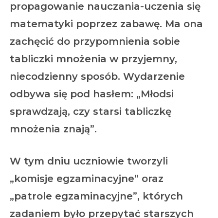
propagowanie nauczania-uczenia się
matematyki poprzez zabawę. Ma ona
zachęcić do przypomnienia sobie
tabliczki mnożenia w przyjemny,
niecodzienny sposób. Wydarzenie
odbywa się pod hasłem: „Młodsi
sprawdzają
,
czy starsi tabliczkę
mnożenia znają”.
W tym dniu uczniowie tworzyli
„komisje egzaminacyjne” oraz
„patrole egzaminacyjne”, których
zadaniem było przepytać starszych