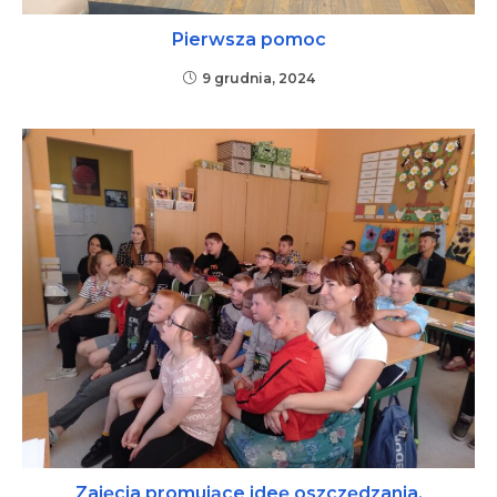
Pierwsza pomoc
9 grudnia, 2024
Zajęcia promujące ideę oszczędzania.