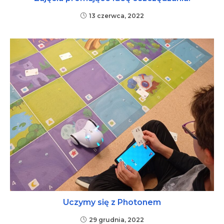
13 czerwca, 2022
Uczymy się z Photonem
29 grudnia, 2022