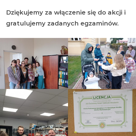
Dziękujemy za włączenie się do akcji i
gratulujemy zadanych egzaminów.